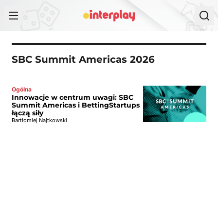
Przejdź do treści
SBC Summit Americas 2026
Ogólna
Innowacje w centrum uwagi: SBC
Summit Americas i BettingStartups
łączą siły
Bartłomiej Najtkowski