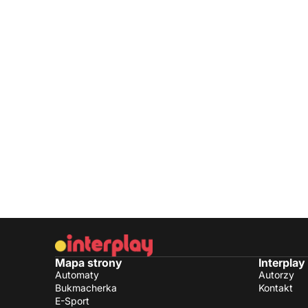
Mapa strony
Interplay
Automaty
Autorzy
Bukmacherka
Kontakt
E-Sport