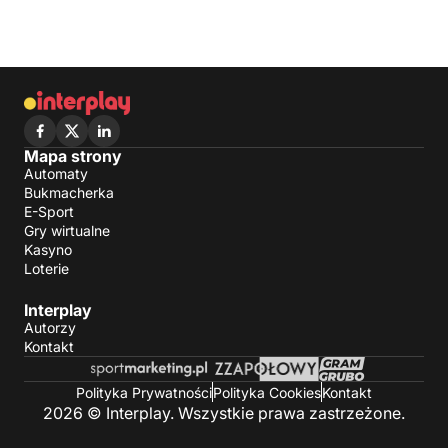
Mapa strony
Automaty
Bukmacherka
E-Sport
Gry wirtualne
Kasyno
Loterie
Interplay
Autorzy
Kontakt
Polityka Prywatności
Polityka Cookies
Kontakt
2026 © Interplay. Wszystkie prawa zastrzeżone.