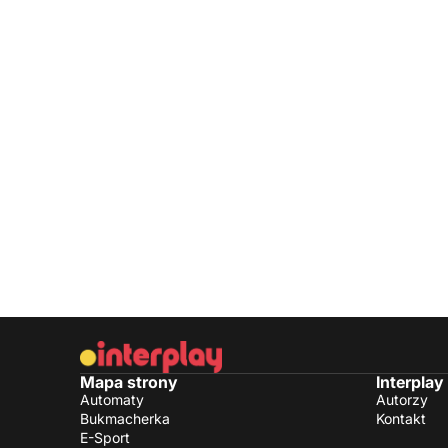
Mapa strony
Interplay
Automaty
Autorzy
Bukmacherka
Kontakt
E-Sport