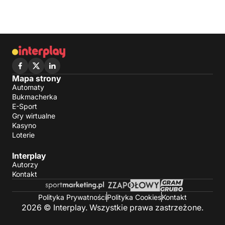
Mapa strony
Automaty
Bukmacherka
E-Sport
Gry wirtualne
Kasyno
Loterie
Interplay
Autorzy
Kontakt
Polityka Prywatności
Polityka Cookies
Kontakt
2026 © Interplay. Wszystkie prawa zastrzeżone.