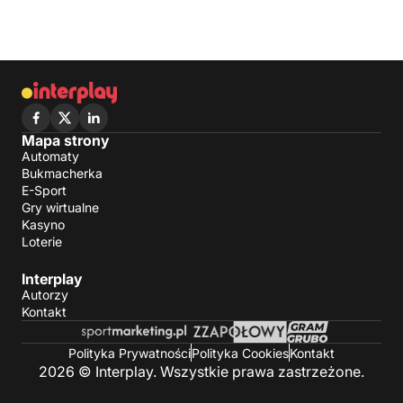
Mapa strony
Automaty
Bukmacherka
E-Sport
Gry wirtualne
Kasyno
Loterie
Interplay
Autorzy
Kontakt
Polityka Prywatności
Polityka Cookies
Kontakt
2026 © Interplay. Wszystkie prawa zastrzeżone.