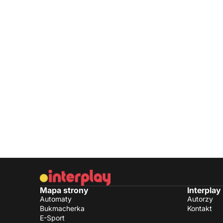
Mapa strony
Interplay
Automaty
Autorzy
Bukmacherka
Kontakt
E-Sport