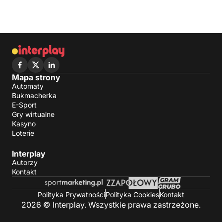
Mapa strony
Automaty
Bukmacherka
E-Sport
Gry wirtualne
Kasyno
Loterie
Interplay
Autorzy
Kontakt
Polityka Prywatności
Polityka Cookies
Kontakt
2026 © Interplay. Wszystkie prawa zastrzeżone.