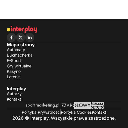
Mapa strony
Automaty
Bukmacherka
E-Sport
Gry wirtualne
Kasyno
Loterie
Interplay
Autorzy
Kontakt
Polityka Prywatności
Polityka Cookies
Kontakt
2026 © Interplay. Wszystkie prawa zastrzeżone.