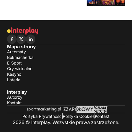
Mapa strony
Automaty
Bukmacherka
E-Sport
Gry wirtualne
Kasyno
Loterie
Interplay
Autorzy
Kontakt
Polityka Prywatności
Polityka Cookies
Kontakt
2026 © Interplay. Wszystkie prawa zastrzeżone.