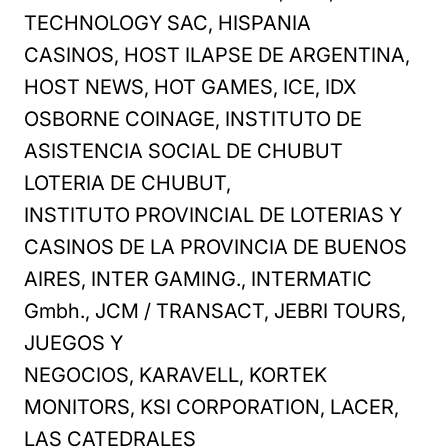
TECHNOLOGY SAC, HISPANIA
CASINOS, HOST ILAPSE DE ARGENTINA,
HOST NEWS, HOT GAMES, ICE, IDX
OSBORNE COINAGE, INSTITUTO DE
ASISTENCIA SOCIAL DE CHUBUT
LOTERIA DE CHUBUT,
INSTITUTO PROVINCIAL DE LOTERIAS Y
CASINOS DE LA PROVINCIA DE BUENOS
AIRES, INTER GAMING., INTERMATIC
Gmbh., JCM / TRANSACT, JEBRI TOURS,
JUEGOS Y
NEGOCIOS, KARAVELL, KORTEK
MONITORS, KSI CORPORATION, LACER,
LAS CATEDRALES