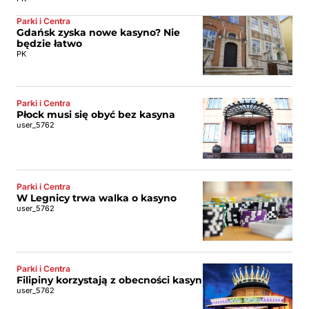
Parki i Centra
Gdańsk zyska nowe kasyno? Nie
będzie łatwo
PK
Parki i Centra
Płock musi się obyć bez kasyna
user_5762
Parki i Centra
W Legnicy trwa walka o kasyno
user_5762
Parki i Centra
Filipiny korzystają z obecności kasyn
user_5762