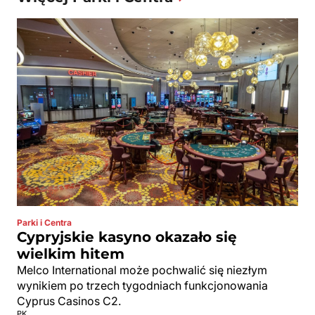
Parki i Centra
Cypryjskie kasyno okazało się
wielkim hitem
Melco International może pochwalić się niezłym
wynikiem po trzech tygodniach funkcjonowania
Cyprus Casinos C2.
PK