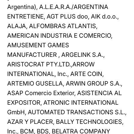
Argentina), A.L.E.A.R.A./ARGENTINA
ENTRETIENE, AGT PLUS doo, AIK d.o.o.,
ALAJA, ALFOMBRAS ATLANTIS,
AMERICAN INDUSTRIA E COMERCIO,
AMUSEMENT GAMES
MANUFACTURER , ARGELINK S.A.,
ARISTOCRAT PTY.LTD.,ARROW
INTERNATIONAL, Inc., ARTE COIN,
ARTEMIO GUSELLA, ARWIN GROUP S.A.,
ASAP Comercio Exterior, ASISTENCIA AL
EXPOSITOR, ATRONIC INTERNATIONAL
GmbH, AUTOMATED TRANSACTIONS S.L.,
AZAR Y PLACER, BALLY TECHNOLOGIES,
Inc., BCM, BDS, BELATRA COMPANY