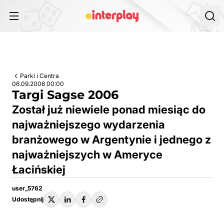
Przejdź do treści
Parki i Centra
06.09.2006 00:00
Targi Sagse 2006
Został już niewiele ponad miesiąc do
najważniejszego wydarzenia
branżowego w Argentynie i jednego z
najważniejszych w Ameryce
Łacińskiej
user_5762
Udostępnij