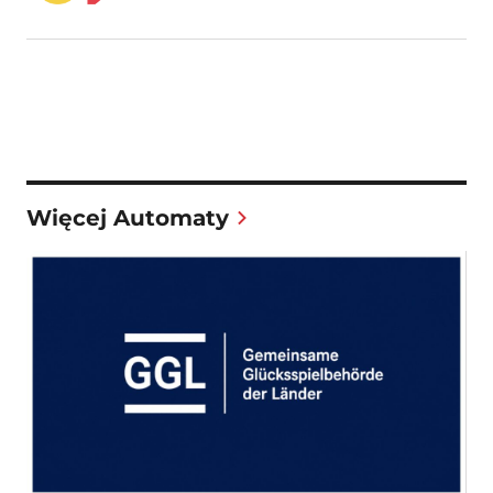
Więcej Automaty