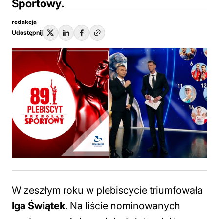
Sportowy.
redakcja
Udostępnij
W zeszłym roku w plebiscycie triumfowała
Iga Świątek
. Na liście nominowanych