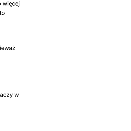
o więcej
to
nieważ
raczy w