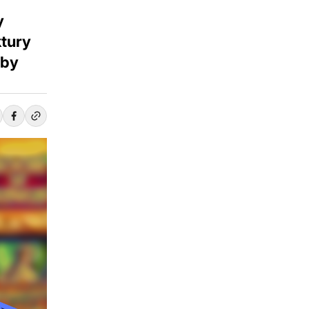
y
ktury
uby