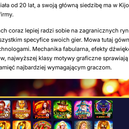
iała od 20 lat, a swoją główną siedzibę ma w Kij
irmy.
ach coraz lepiej radzi sobie na zagranicznych ry
ystkim specyfice swoich gier. Mowa tutaj gówn
echnologami. Mechanika fabularna, efekty dźwię
, najwyższej klasy motywy graficzne sprawiają
pamięć najbardziej wymagającym graczom.