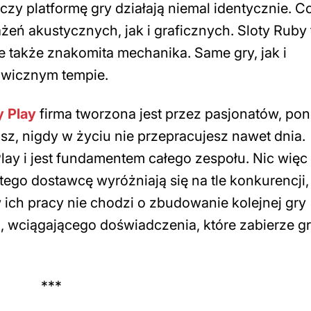
czy platformę gry działają niemal identycznie. C
eń akustycznych, jak i graficznych. Sloty Ruby 
le także znakomita mechanika. Same gry, jak i
awicznym tempie.
 Play
firma tworzona jest przez pasjonatów, po
asz, nigdy w życiu nie przepracujesz nawet dnia.
 Play i jest fundamentem całego zespołu. Nic więc
ego dostawcę wyróżniają się na tle konkurencji,
 ich pracy nie chodzi o zbudowanie kolejnej gry
o, wciągającego doświadczenia, które zabierze g
***