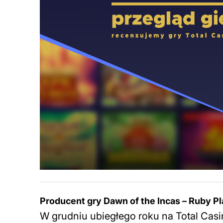
Producent gry Dawn of the Incas – Ruby P
W grudniu ubiegłego roku na Total C