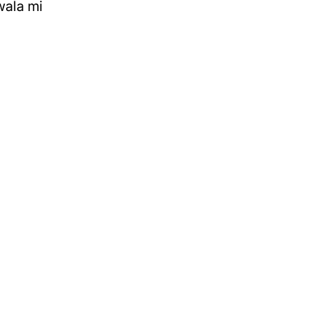
wala mi