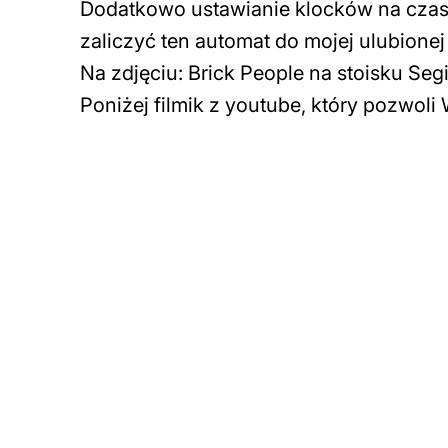
Dodatkowo ustawianie klocków na czas
zaliczyć ten automat do mojej ulubionej
Na zdjęciu: Brick People na stoisku Se
Poniżej filmik z youtube, który pozwoli