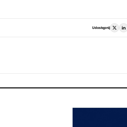
Udostępnij