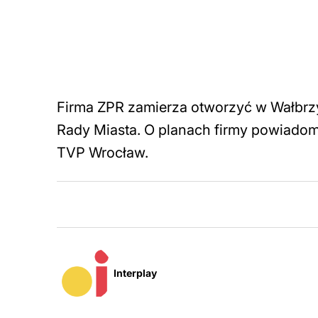
Firma ZPR zamierza otworzyć w Wałbrz
Rady Miasta. O planach firmy powiado
TVP Wrocław.
Interplay