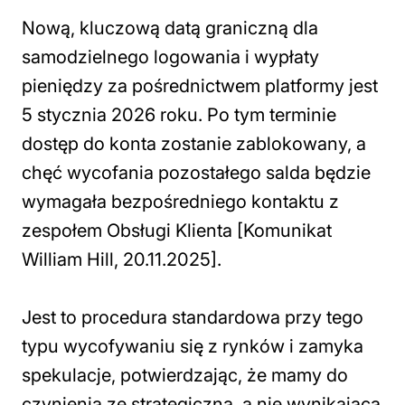
Nową, kluczową datą graniczną dla
samodzielnego logowania i wypłaty
pieniędzy za pośrednictwem platformy jest
5 stycznia 2026 roku. Po tym terminie
dostęp do konta zostanie zablokowany, a
chęć wycofania pozostałego salda będzie
wymagała bezpośredniego kontaktu z
zespołem Obsługi Klienta [Komunikat
William Hill, 20.11.2025].
Jest to procedura standardowa przy tego
typu wycofywaniu się z rynków i zamyka
spekulacje, potwierdzając, że mamy do
czynienia ze strategiczną, a nie wynikającą