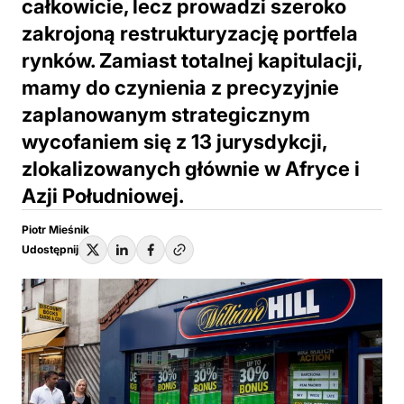
całkowicie, lecz prowadzi szeroko
zakrojoną restrukturyzację portfela
rynków. Zamiast totalnej kapitulacji,
mamy do czynienia z precyzyjnie
zaplanowanym strategicznym
wycofaniem się z 13 jurysdykcji,
zlokalizowanych głównie w Afryce i
Azji Południowej.
Piotr Mieśnik
Udostępnij