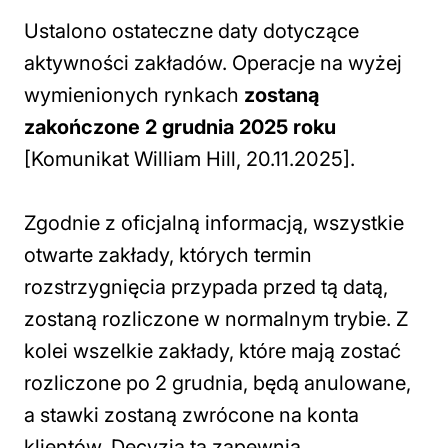
Ustalono ostateczne daty dotyczące
aktywności zakładów. Operacje na wyżej
wymienionych rynkach
zostaną
zakończone 2 grudnia 2025 roku
[Komunikat William Hill, 20.11.2025].
Zgodnie z oficjalną informacją, wszystkie
otwarte zakłady, których termin
rozstrzygnięcia przypada przed tą datą,
zostaną rozliczone w normalnym trybie. Z
kolei wszelkie zakłady, które mają zostać
rozliczone po 2 grudnia, będą anulowane,
a stawki zostaną zwrócone na konta
klientów. Decyzja ta zapewnia