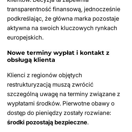
transparentność finansową, jednocześnie
podkreślając, że główna marka pozostaje
aktywna na swoich kluczowych rynkach
europejskich.
Nowe terminy wypłat i kontakt z
obsługą klienta
Klienci z regionów objętych
restrukturyzacją muszą zwrócić
szczególną uwagę na terminy związane z
wypłatami środków. Pierwotne obawy o
dostęp do pieniędzy zostały rozwiane:
środki pozostają bezpieczne
.