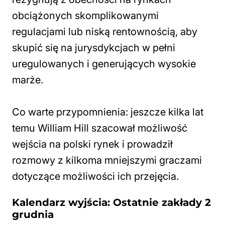
obciążonych skomplikowanymi
regulacjami lub niską rentownością, aby
skupić się na jurysdykcjach w pełni
uregulowanych i generujących wysokie
marże.
Co warte przypomnienia: jeszcze kilka lat
temu William Hill szacował możliwość
wejścia na polski rynek i prowadził
rozmowy z kilkoma mniejszymi graczami
dotyczące możliwości ich przejęcia.
Kalendarz wyjścia: Ostatnie zakłady 2
grudnia