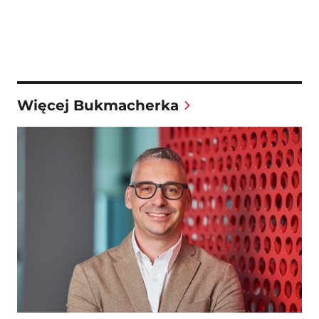
Więcej Bukmacherka