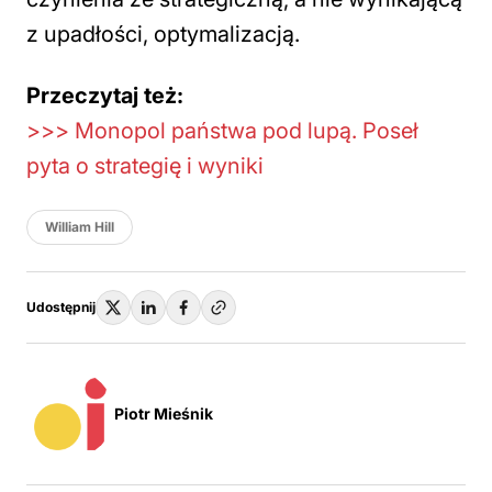
z upadłości, optymalizacją.
Przeczytaj też:
>>> Monopol państwa pod lupą. Poseł
pyta o strategię i wyniki
William Hill
Udostępnij
Piotr Mieśnik