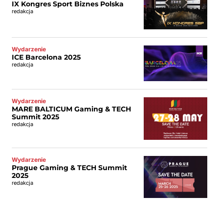
IX Kongres Sport Biznes Polska
redakcja
Wydarzenie
ICE Barcelona 2025
redakcja
Wydarzenie
MARE BALTICUM Gaming & TECH
Summit 2025
redakcja
Wydarzenie
Prague Gaming & TECH Summit
2025
redakcja