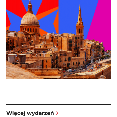
Więcej wydarzeń