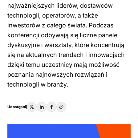
najważniejszych liderów, dostawców
technologii, operatorów, a także
inwestorów z całego świata. Podczas
konferencji odbywają się liczne panele
dyskusyjne i warsztaty, które koncentrują
się na aktualnych trendach i innowacjach
dzięki temu uczestnicy mają możliwość
poznania najnowszych rozwiązań i
technologii w branży.
Udostępnij