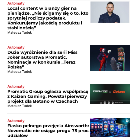
Automaty
Local content w branży gier na
pieniądze. „Nie ścigamy się o to, kto
sprytniej rozliczy podatek.
Konkurujemy jakością produktu i
stabilnością”
Mateusz Tudek
Automaty
Duże wyróżnienie dla serii Miss
Joker autorstwa Promatic.
Nominacja w konkursie „Teraz
Polska”
Mateusz Tudek
Automaty
Promatic Group ogłasza współpracę
z Kaizen Gaming. Powstał pierwszy
projekt dla Betano w Czechach
Mateusz Tudek
Automaty
Fiasko pełnego przejęcia Ainsworth:
Novomatic nie osiąga progu 75 proc.
udziałów