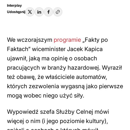
Interplay
Udostępnij
We wczorajszym
programie
„Fakty po
Faktach” wiceminister Jacek Kapica
ujawnił, jaką ma opinię o osobach
pracujących w branży hazardowej. Wyraził
też obawę, że właściciele automatów,
których zezwolenia wygasną jako pierwsze
mogą wobec niego użyć siły.
Wypowiedź szefa Służby Celnej mówi
więcej o nim (i jego poziomie kultury),