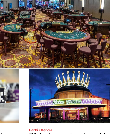
Parki i Centra