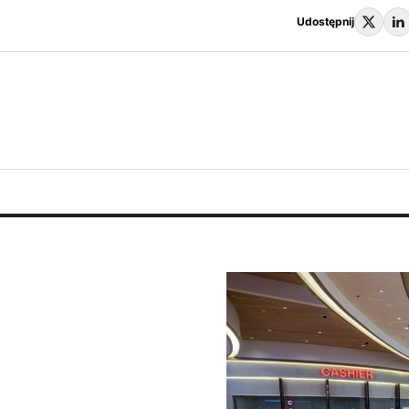
Udostępnij