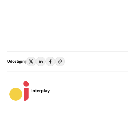
Udostępnij
Interplay