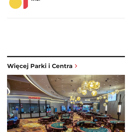
Więcej Parki i Centra