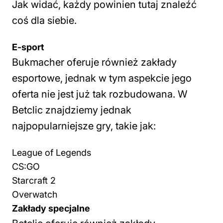
Jak widać, każdy powinien tutaj znaleźć
coś dla siebie.
E-sport
Bukmacher oferuje również zakłady
esportowe, jednak w tym aspekcie jego
oferta nie jest już tak rozbudowana. W
Betclic znajdziemy jednak
najpopularniejsze gry, takie jak:
League of Legends
CS:GO
Starcraft 2
Overwatch
Zakłady specjalne