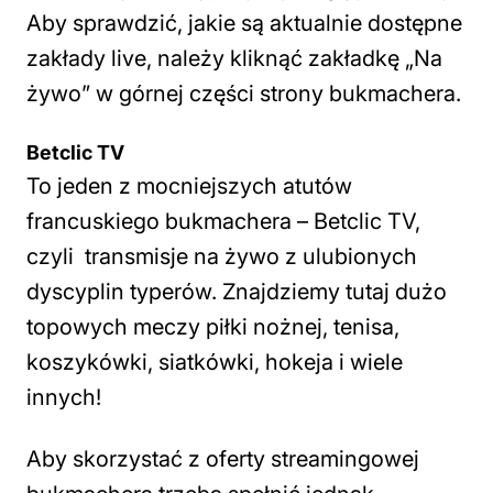
Aby sprawdzić, jakie są aktualnie dostępne
zakłady live, należy kliknąć zakładkę „Na
żywo” w górnej części strony bukmachera.
Betclic TV
To jeden z mocniejszych atutów
francuskiego bukmachera – Betclic TV,
czyli transmisje na żywo z ulubionych
dyscyplin typerów. Znajdziemy tutaj dużo
topowych meczy piłki nożnej, tenisa,
koszykówki, siatkówki, hokeja i wiele
innych!
Aby skorzystać z oferty streamingowej