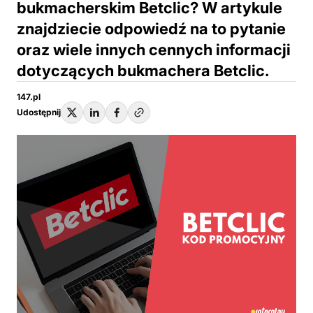
bukmacherskim Betclic? W artykule
znajdziecie odpowiedź na to pytanie
oraz wiele innych cennych informacji
dotyczących bukmachera Betclic.
147.pl
Udostępnij