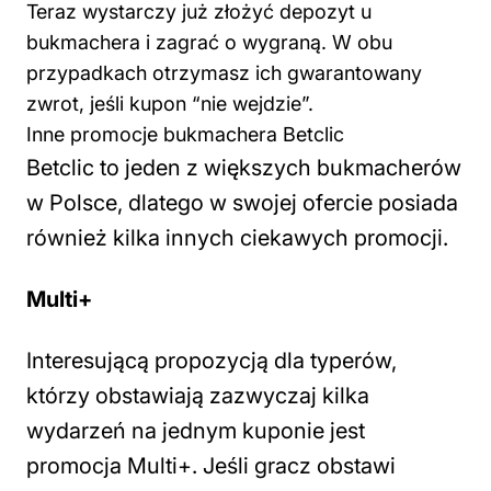
Teraz wystarczy już złożyć depozyt u
bukmachera i zagrać o wygraną. W obu
przypadkach otrzymasz ich gwarantowany
zwrot, jeśli kupon “nie wejdzie”.
Inne promocje bukmachera Betclic
Betclic to jeden z większych bukmacherów
w Polsce, dlatego w swojej ofercie posiada
również kilka innych ciekawych promocji.
Multi+
Interesującą propozycją dla typerów,
którzy obstawiają zazwyczaj kilka
wydarzeń na jednym kuponie jest
promocja Multi+. Jeśli gracz obstawi