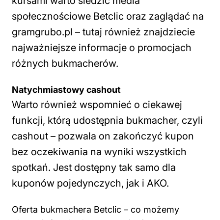
kursami warto śledzić media
społecznościowe Betclic oraz zaglądać na
gramgrubo.pl – tutaj również znajdziecie
najważniejsze informacje o promocjach
różnych bukmacherów.
Natychmiastowy cashout
Warto również wspomnieć o ciekawej
funkcji, którą udostępnia bukmacher, czyli
cashout – pozwala on zakończyć kupon
bez oczekiwania na wyniki wszystkich
spotkań. Jest dostępny tak samo dla
kuponów pojedynczych, jak i AKO.
Oferta bukmachera Betclic – co możemy