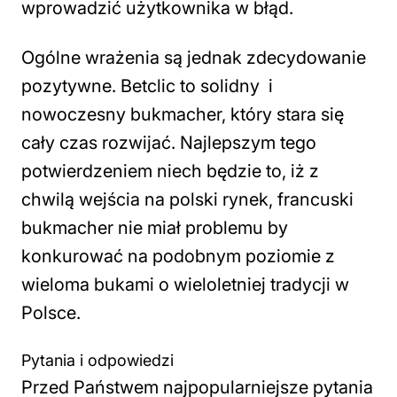
wprowadzić użytkownika w błąd.
Ogólne wrażenia są jednak zdecydowanie
pozytywne. Betclic to solidny i
nowoczesny bukmacher, który stara się
cały czas rozwijać. Najlepszym tego
potwierdzeniem niech będzie to, iż z
chwilą wejścia na polski rynek, francuski
bukmacher nie miał problemu by
konkurować na podobnym poziomie z
wieloma bukami o wieloletniej tradycji w
Polsce.
Pytania i odpowiedzi
Przed Państwem najpopularniejsze pytania