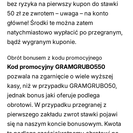
bez ryzyka na pierwszy kupon do stawki
50 zł ze zwrotem – uwaga – na konto
główne! Środki te można zatem
natychmiastowo wypłacić po przegranym,
bądź wygranym kuponie.
Obrót bonusem z kodu promocyjnego
Kod promocyjny GRAMGRUBO550
pozwala na zgarnięcie o wiele wyższej
kasy, niż w przypadku GRAMGRUBO50,
jednak bonus jaki oferuje podlega
obrotowi. W przypadku przegranej z
pierwszego zakładu zwrot stawki pojawi
się na naszym koncie bonusowym. Kwota