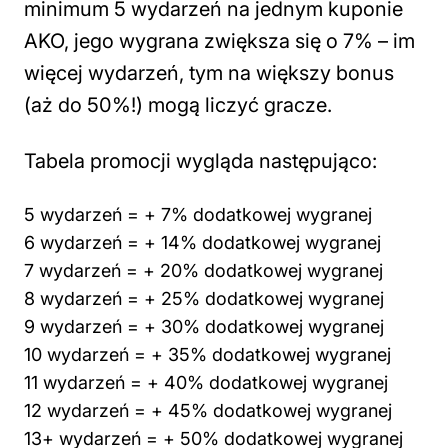
minimum 5 wydarzeń na jednym kuponie
AKO, jego wygrana zwiększa się o 7% – im
więcej wydarzeń, tym na większy bonus
(aż do 50%!) mogą liczyć gracze.
Tabela promocji wygląda następująco:
5 wydarzeń = + 7% dodatkowej wygranej
6 wydarzeń = + 14% dodatkowej wygranej
7 wydarzeń = + 20% dodatkowej wygranej
8 wydarzeń = + 25% dodatkowej wygranej
9 wydarzeń = + 30% dodatkowej wygranej
10 wydarzeń = + 35% dodatkowej wygranej
11 wydarzeń = + 40% dodatkowej wygranej
12 wydarzeń = + 45% dodatkowej wygranej
13+ wydarzeń = + 50% dodatkowej wygranej