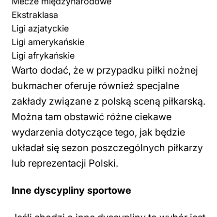
Mecze międzynarodowe
Ekstraklasa
Ligi azjatyckie
Ligi amerykańskie
Ligi afrykańskie
Warto dodać, że w przypadku piłki nożnej
bukmacher oferuje również specjalne
zakłady związane z polską sceną piłkarską.
Można tam obstawić różne ciekawe
wydarzenia dotyczące tego, jak będzie
układał się sezon poszczególnych piłkarzy
lub reprezentacji Polski.
Inne dyscypliny sportowe