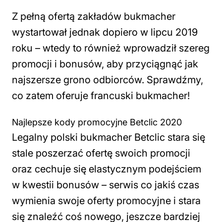
Z pełną ofertą zakładów bukmacher
wystartował jednak dopiero w lipcu 2019
roku – wtedy to również wprowadził szereg
promocji i bonusów, aby przyciągnąć jak
najszersze grono odbiorców. Sprawdźmy,
co zatem oferuje francuski bukmacher!
Najlepsze kody promocyjne Betclic 2020
Legalny polski bukmacher Betclic stara się
stale poszerzać ofertę swoich promocji
oraz cechuje się elastycznym podejściem
w kwestii bonusów – serwis co jakiś czas
wymienia swoje oferty promocyjne i stara
się znaleźć coś nowego, jeszcze bardziej