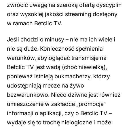
zwrócić uwagę na szeroką ofertę dyscyplin
oraz wysokiej jakości streaming dostępny
w ramach Betclic TV.
Jeśli chodzi o minusy – nie ma ich wiele i
nie są duże. Konieczność spełnienia
warunków, aby oglądać transmisje na
Betclic TV jest wadą (choć niewielką),
ponieważ istnieją bukmacherzy, którzy
udostępniają mecze na żywo
bezwarunkowo. Nieco dziwne jest również
umieszczenie w zakładce „promocja”
informacji o aplikacji, czy o Betclic TV –
wydaje się to trochę nielogiczne i może