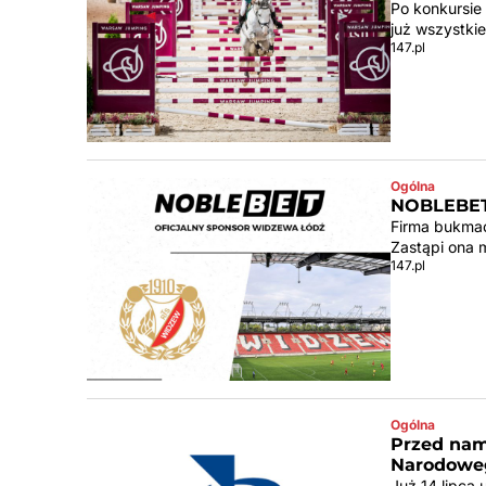
Po konkursie
już wszystki
147.pl
Ogólna
NOBLEBE
Firma bukmac
Zastąpi ona 
147.pl
Ogólna
Przed nam
Narodowe
Już 14 lipca