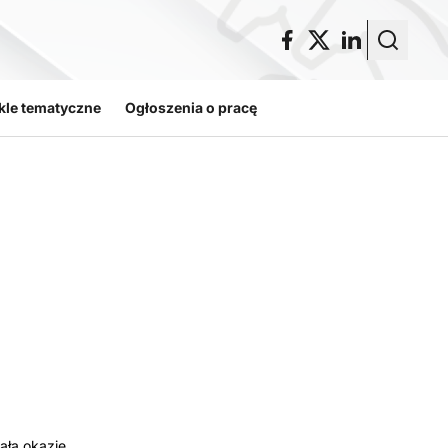
kle tematyczne
Ogłoszenia o pracę
ała okazję