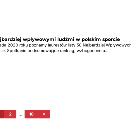
ajbardziej wpływowymi ludźmi w polskim sporcie
pada 2020 roku poznamy laureatów listy 50 Najbardziej Wpływowyc
cie. Spotkanie podsumowujące ranking, wzbogacone o…
2
…
18
»