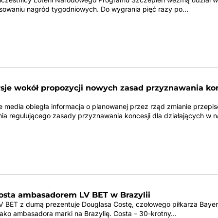
sowaniu nagród tygodniowych. Do wygrania pięć razy po…
sje wokół propozycji nowych zasad przyznawania kon
e media obiegła informacja o planowanej przez rząd zmianie przepi
ia regulującego zasady przyznawania koncesji dla działających w 
osta ambasadorem LV BET w Brazylii
 BET z dumą prezentuje Douglasa Costę, czołowego piłkarza Baye
ako ambasadora marki na Brazylię. Costa – 30-krotny…