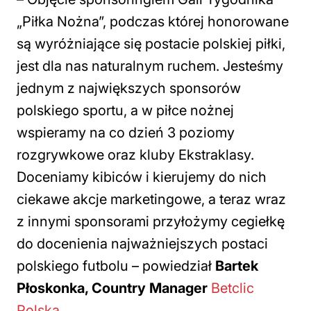
„Piłka Nożna”, podczas której honorowane
są wyróżniające się postacie polskiej piłki,
jest dla nas naturalnym ruchem. Jesteśmy
jednym z największych sponsorów
polskiego sportu, a w piłce nożnej
wspieramy na co dzień 3 poziomy
rozgrywkowe oraz kluby Ekstraklasy.
Doceniamy kibiców i kierujemy do nich
ciekawe akcje marketingowe, a teraz wraz
z innymi sponsorami przyłożymy cegiełkę
do docenienia najważniejszych postaci
polskiego futbolu
– powiedział
Bartek
Płoskonka, Country Manager
Betclic
Polska
.