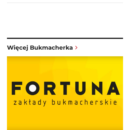
Więcej Bukmacherka