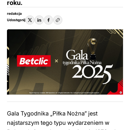
roku.
redakcja
Udostępnij
Gala Tygodnika „Piłka Nożna” jest
najstarszym tego typu wydarzeniem w