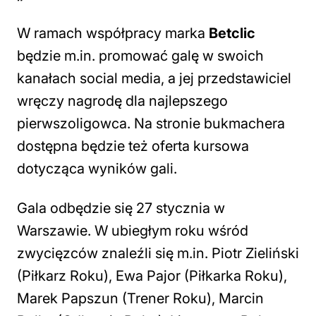
W ramach współpracy marka
Betclic
będzie m.in. promować galę w swoich
kanałach social media, a jej przedstawiciel
wręczy nagrodę dla najlepszego
pierwszoligowca. Na stronie bukmachera
dostępna będzie też oferta kursowa
dotycząca wyników gali.
Gala odbędzie się 27 stycznia w
Warszawie. W ubiegłym roku wśród
zwycięzców znaleźli się m.in. Piotr Zieliński
(Piłkarz Roku), Ewa Pajor (Piłkarka Roku),
Marek Papszun (Trener Roku), Marcin