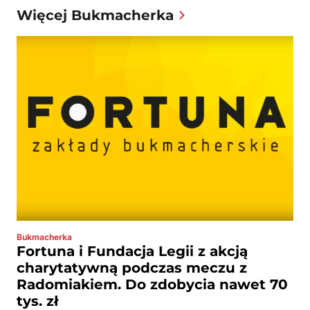
Więcej Bukmacherka
Bukmacherka
Fortuna i Fundacja Legii z akcją
charytatywną podczas meczu z
Radomiakiem. Do zdobycia nawet 70
tys. zł