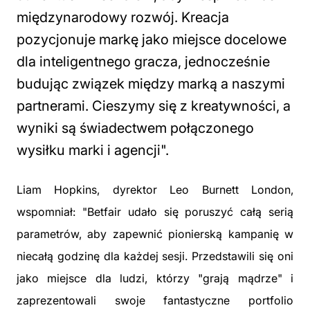
międzynarodowy rozwój. Kreacja
pozycjonuje markę jako miejsce docelowe
dla inteligentnego gracza, jednocześnie
budując związek między marką a naszymi
partnerami. Cieszymy się z kreatywności, a
wyniki są świadectwem połączonego
wysiłku marki i agencji
".
Liam Hopkins, dyrektor Leo Burnett London,
wspomniał: "
Betfair udało się poruszyć całą serią
parametrów, aby zapewnić pionierską kampanię w
niecałą godzinę dla każdej sesji. Przedstawili się oni
jako miejsce dla ludzi, którzy "grają mądrze" i
zaprezentowali swoje fantastyczne portfolio