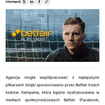
Udostępnij
Agencja mogła współpracować z najlepszymi
piłkarzami dzięki sponsorowaniu przez Betfair trzech
klubów. Kampania, która będzie dystrybuowana w
mediach społecznościowych Betfair (Facebook,