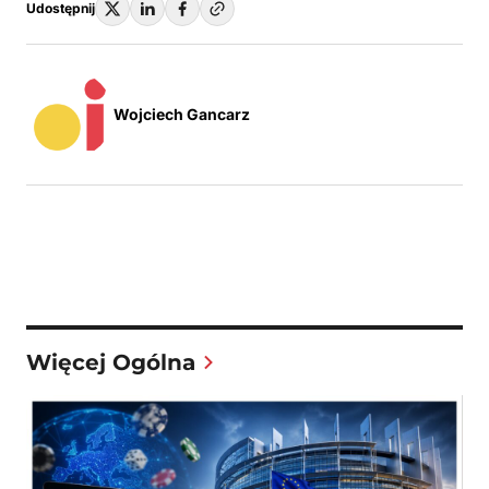
Udostępnij
Wojciech Gancarz
Więcej Ogólna