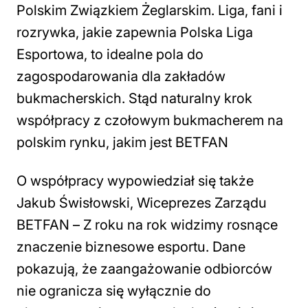
Polskim Związkiem Żeglarskim. Liga, fani i
rozrywka, jakie zapewnia Polska Liga
Esportowa, to idealne pola do
zagospodarowania dla zakładów
bukmacherskich. Stąd naturalny krok
współpracy z czołowym bukmacherem na
polskim rynku, jakim jest BETFAN
O współpracy wypowiedział się także
Jakub Świsłowski, Wiceprezes Zarządu
BETFAN –
Z roku na rok widzimy rosnące
znaczenie biznesowe esportu. Dane
pokazują, że zaangażowanie odbiorców
nie ogranicza się wyłącznie do