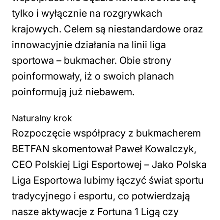
tylko i wyłącznie na rozgrywkach
krajowych. Celem są niestandardowe oraz
innowacyjnie działania na linii liga
sportowa – bukmacher. Obie strony
poinformowały, iż o swoich planach
poinformują już niebawem.
Naturalny krok
Rozpoczęcie współpracy z bukmacherem
BETFAN skomentował Paweł Kowalczyk,
CEO Polskiej Ligi Esportowej –
Jako Polska
Liga Esportowa lubimy łączyć świat sportu
tradycyjnego i esportu, co potwierdzają
nasze aktywacje z Fortuna 1 Ligą czy