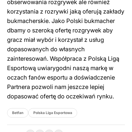
obserwowania rozgrywek ale również
korzystania z rozrywki jaką oferują zakłady
bukmacherskie. Jako Polski bukmacher
dbamy o szeroką ofertę rozgrywek aby
gracz miał wybór i korzystał z usług
dopasowanych do własnych
zainteresowań. Współpraca z Polską Ligą
Esportową uwiarygodni naszą markę w
oczach fanów esportu a doświadczenie
Partnera pozwoli nam jeszcze lepiej
dopasować ofertę do oczekiwań rynku.
Betfan
Polska Liga Esportowa