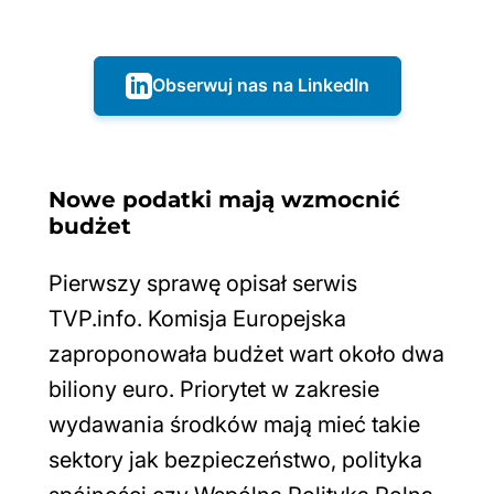
Obserwuj nas na LinkedIn
Nowe podatki mają wzmocnić
budżet
Pierwszy sprawę opisał serwis
TVP.info. Komisja Europejska
zaproponowała budżet wart około dwa
biliony euro. Priorytet w zakresie
wydawania środków mają mieć takie
sektory jak bezpieczeństwo, polityka