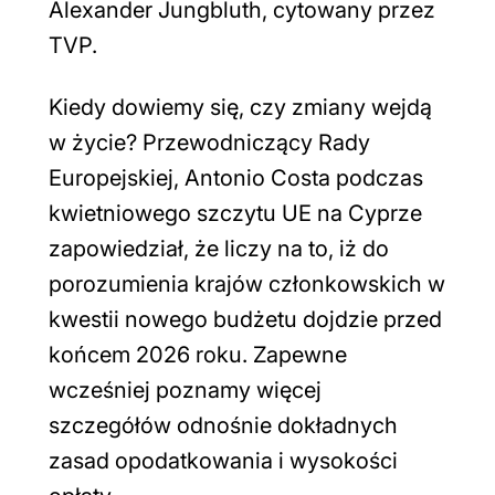
Alexander Jungbluth, cytowany przez
TVP.
Kiedy dowiemy się, czy zmiany wejdą
w życie? Przewodniczący Rady
Europejskiej, Antonio Costa podczas
kwietniowego szczytu UE na Cyprze
zapowiedział, że liczy na to, iż do
porozumienia krajów członkowskich w
kwestii nowego budżetu dojdzie przed
końcem 2026 roku. Zapewne
wcześniej poznamy więcej
szczegółów odnośnie dokładnych
zasad opodatkowania i wysokości