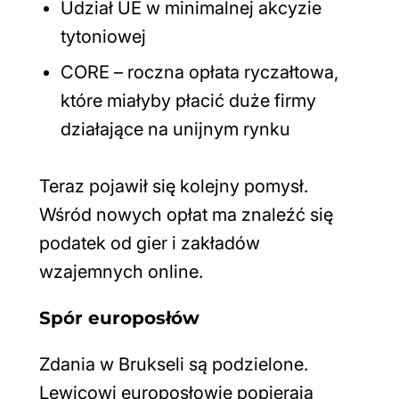
Udział UE w minimalnej akcyzie
tytoniowej
CORE – roczna opłata ryczałtowa,
które miałyby płacić duże firmy
działające na unijnym rynku
Teraz pojawił się kolejny pomysł.
Wśród nowych opłat ma znaleźć się
podatek od gier i zakładów
wzajemnych online.
Spór europosłów
Zdania w Brukseli są podzielone.
Lewicowi europosłowie popierają