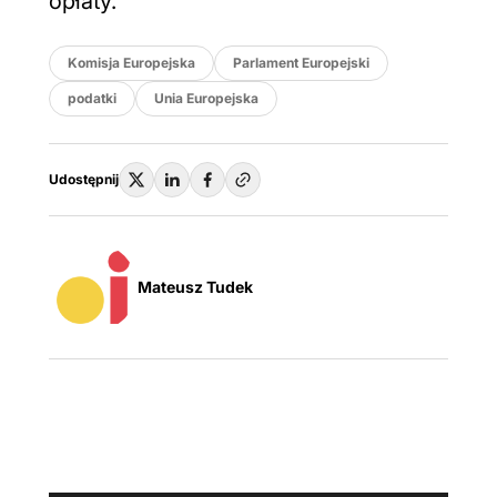
opłaty.
Komisja Europejska
Parlament Europejski
podatki
Unia Europejska
Udostępnij
Mateusz Tudek