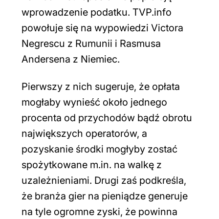
wprowadzenie podatku. TVP.info
powołuje się na wypowiedzi Victora
Negrescu z Rumunii i Rasmusa
Andersena z Niemiec.
Pierwszy z nich sugeruje, że opłata
mogłaby wynieść około jednego
procenta od przychodów bądź obrotu
największych operatorów, a
pozyskanie środki mogłyby zostać
spożytkowane m.in. na walkę z
uzależnieniami. Drugi zaś podkreśla,
że branża gier na pieniądze generuje
na tyle ogromne zyski, że powinna