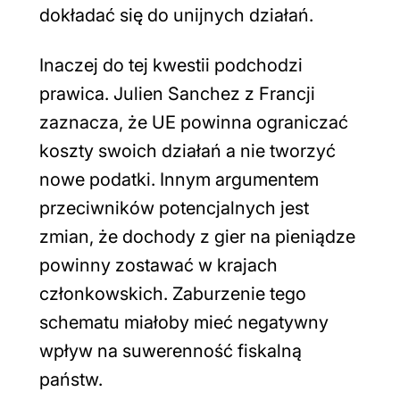
dokładać się do unijnych działań.
Inaczej do tej kwestii podchodzi
prawica. Julien Sanchez z Francji
zaznacza, że UE powinna ograniczać
koszty swoich działań a nie tworzyć
nowe podatki. Innym argumentem
przeciwników potencjalnych jest
zmian, że dochody z gier na pieniądze
powinny zostawać w krajach
członkowskich. Zaburzenie tego
schematu miałoby mieć negatywny
wpływ na suwerenność fiskalną
państw.