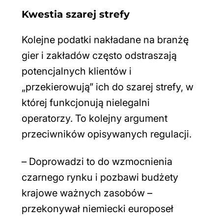
Kwestia szarej strefy
Kolejne podatki nakładane na branżę
gier i zakładów często odstraszają
potencjalnych klientów i
„przekierowują” ich do szarej strefy, w
której funkcjonują nielegalni
operatorzy. To kolejny argument
przeciwników opisywanych regulacji.
– Doprowadzi to do wzmocnienia
czarnego rynku i pozbawi budżety
krajowe ważnych zasobów –
przekonywał niemiecki europoseł