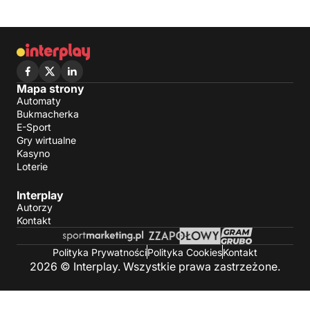
Mapa strony
Automaty
Bukmacherka
E-Sport
Gry wirtualne
Kasyno
Loterie
Interplay
Autorzy
Kontakt
Polityka Prywatności
Polityka Cookies
Kontakt
2026 © Interplay. Wszystkie prawa zastrzeżone.