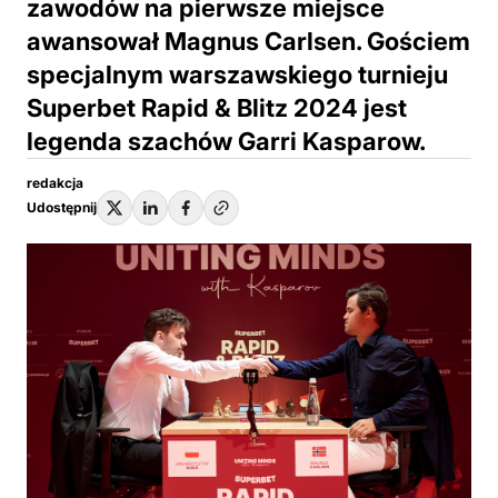
zawodów na pierwsze miejsce
awansował Magnus Carlsen. Gościem
specjalnym warszawskiego turnieju
Superbet Rapid & Blitz 2024 jest
legenda szachów Garri Kasparow.
redakcja
Udostępnij