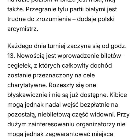
także. Przegranie tylu partii białymi jest
trudne do zrozumienia
– dodaje polski
arcymistrz.
Każdego dnia turniej zaczyna się od godz.
13. Nowością jest wprowadzenie biletów-
cegiełek, z których całkowity dochód
zostanie przeznaczony na cele
charytatywne. Rozeszły się one
błyskawicznie i nie są już dostępne. Kibice
mogą jednak nadal wejść bezpłatnie na
pozostałą, niebiletową część widowni. Przy
dużym zainteresowaniu organizatorzy nie
mogą jednak zagwarantować miejsca