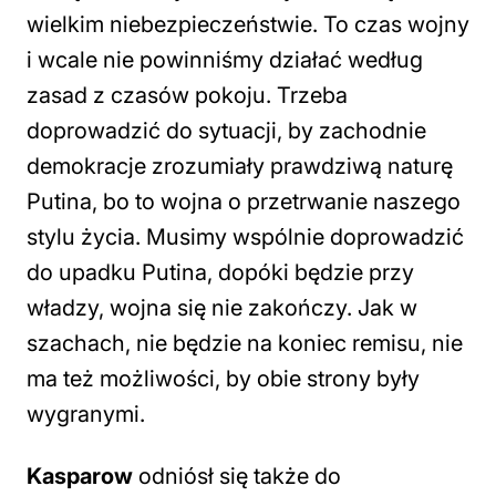
wielkim niebezpieczeństwie. To czas wojny
i wcale nie powinniśmy działać według
zasad z czasów pokoju. Trzeba
doprowadzić do sytuacji, by zachodnie
demokracje zrozumiały prawdziwą naturę
Putina, bo to wojna o przetrwanie naszego
stylu życia. Musimy wspólnie doprowadzić
do upadku Putina, dopóki będzie przy
władzy, wojna się nie zakończy. Jak w
szachach, nie będzie na koniec remisu, nie
ma też możliwości, by obie strony były
wygranymi.
Kasparow
odniósł się także do