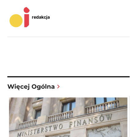
redakcja
Więcej Ogólna