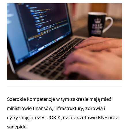
Szerokie kompetencje w tym zakresie mają mieć
ministrowie finansów, infrastruktury, zdrowia i
cyfryzacji, prezes UOKiK, cz też szefowie KNF oraz
sanepidu.