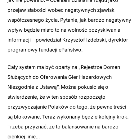
przejaw słabości wobec negatywnych zjawisk
współczesnego życia. Pytanie, jak bardzo negatywny
wpływ będzie miało to na wolność pozyskiwania
informacji – powiedział Krzysztof Izdebski, dyrektor
programowy fundacji ePaństwo.
Cały system ma być oparty na „Rejestrze Domen
Służących do Oferowania Gier Hazardowych
Niezgodnie z Ustawą”. Można pokusić się o
stwierdzenie, że w ten sposób rozpoczęto
przyzwyczajanie Polaków do tego, że pewne treści
są blokowane. Teraz wykonany będzie kolejny krok.
Trzeba przyznać, że to balansowanie na bardzo
cienkiej linie…