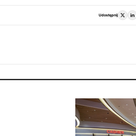
Udostępnij