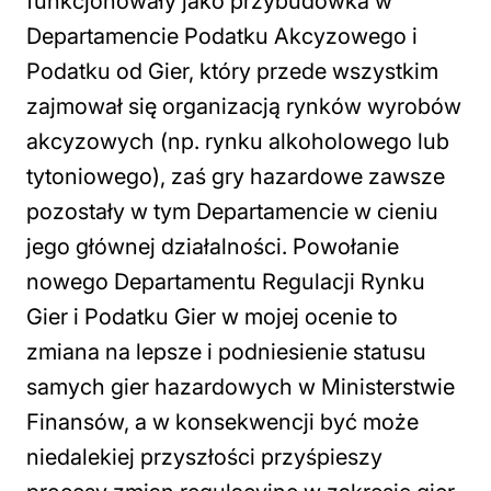
funkcjonowały jako przybudówka w
Departamencie Podatku Akcyzowego i
Podatku od Gier, który przede wszystkim
zajmował się organizacją rynków wyrobów
akcyzowych (np. rynku alkoholowego lub
tytoniowego), zaś gry hazardowe zawsze
pozostały w tym Departamencie w cieniu
jego głównej działalności. Powołanie
nowego Departamentu Regulacji Rynku
Gier i Podatku Gier w mojej ocenie to
zmiana na lepsze i podniesienie statusu
samych gier hazardowych w Ministerstwie
Finansów, a w konsekwencji być może
niedalekiej przyszłości przyśpieszy