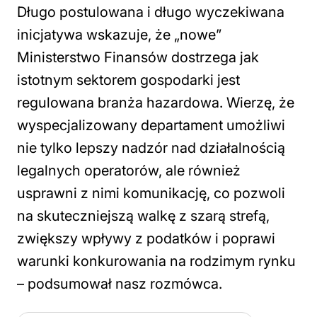
Długo postulowana i długo wyczekiwana
inicjatywa wskazuje, że „nowe”
Ministerstwo Finansów dostrzega jak
istotnym sektorem gospodarki jest
regulowana branża hazardowa. Wierzę, że
wyspecjalizowany departament umożliwi
nie tylko lepszy nadzór nad działalnością
legalnych operatorów, ale również
usprawni z nimi komunikację, co pozwoli
na skuteczniejszą walkę z szarą strefą,
zwiększy wpływy z podatków i poprawi
warunki konkurowania na rodzimym rynku
– podsumował nasz rozmówca.