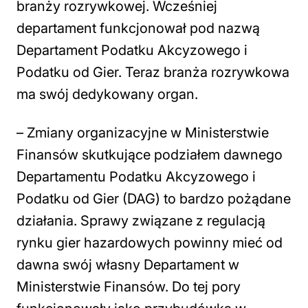
branży rozrywkowej. Wcześniej
departament funkcjonował pod nazwą
Departament Podatku Akcyzowego i
Podatku od Gier. Teraz branża rozrywkowa
ma swój dedykowany organ.
–
Zmiany organizacyjne w Ministerstwie
Finansów skutkujące podziałem dawnego
Departamentu Podatku Akcyzowego i
Podatku od Gier (DAG) to bardzo pożądane
działania. Sprawy związane z regulacją
rynku gier hazardowych powinny mieć od
dawna swój własny Departament w
Ministerstwie Finansów. Do tej pory