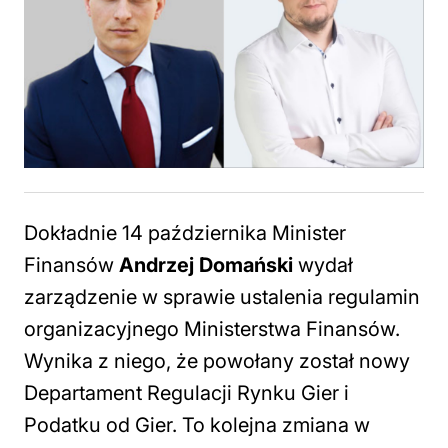
Dokładnie 14 października Minister
Finansów
Andrzej Domański
wydał
zarządzenie w sprawie ustalenia regulamin
organizacyjnego Ministerstwa Finansów.
Wynika z niego, że powołany został nowy
Departament Regulacji Rynku Gier i
Podatku od Gier. To kolejna zmiana w