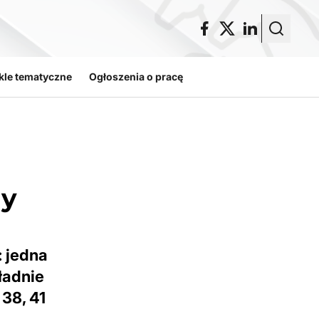
kle tematyczne
Ogłoszenia o pracę
my
: jedna
ładnie
 38, 41