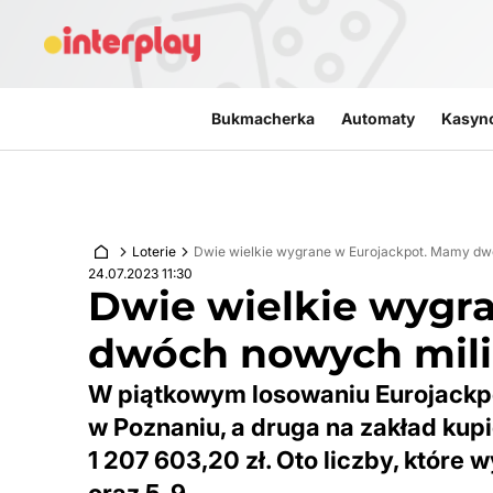
Przejdź do treści
Bukmacherka
Automaty
Kasyn
Loterie
Dwie wielkie wygrane w Eurojackpot. Mamy dw
24.07.2023 11:30
Dwie wielkie wygr
dwóch nowych mil
W piątkowym losowaniu Eurojackpot
w Poznaniu, a druga na zakład kupio
1 207 603,20 zł. Oto liczby, które w