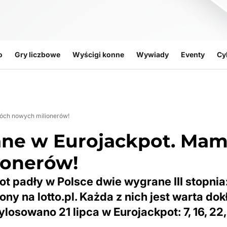
o
Gry liczbowe
Wyścigi konne
Wywiady
Eventy
Cy
óch nowych milionerów!
ane w Eurojackpot. Ma
ionerów!
 padły w Polsce dwie wygrane III stopnia
ny na lotto.pl. Każda z nich jest warta dok
ylosowano 21 lipca w Eurojackpot: 7, 16, 22,