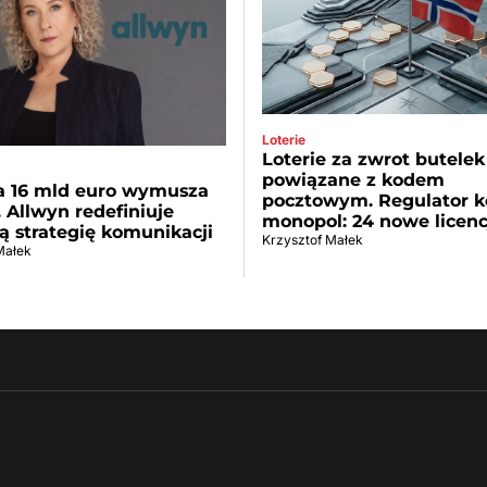
Loterie
Loterie za zwrot butelek 
powiązane z kodem
za 16 mld euro wymusza
pocztowym. Regulator k
 Allwyn redefiniuje
monopol: 24 nowe licenc
ą strategię komunikacji
Krzysztof Małek
Małek