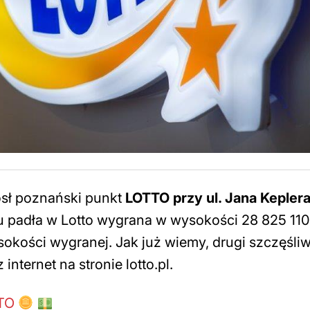
ósł poznański punkt
LOTTO przy ul. Jana Keplera
 padła w Lotto wygrana w wysokości 28 825 110,
okości wygranej. Jak już wiemy, drugi szczęśli
nternet na stronie lotto.pl.
TO