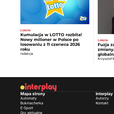
Loterie
Kumulacja w LOTTO rozbita!
Nowy milioner w Polsce po
Loterie
losowaniu z 11 czerwca 2026
Fuzja 
roku
zmiany.
redakcja
globaln
Krzysztof 
Mapa strony
Interplay
Automaty
Autorzy
Bukmacherka
Kontakt
E-Sport
Gry wirtualne