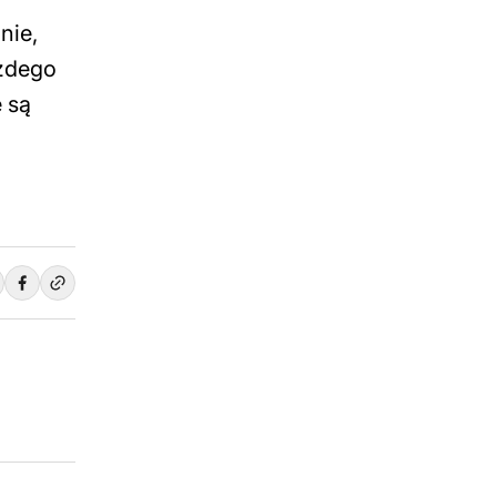
nie,
ażdego
e są