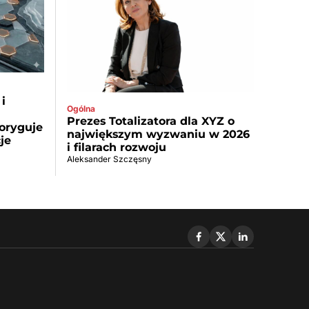
i
Ogólna
Prezes Totalizatora dla XYZ o
oryguje
największym wyzwaniu w 2026
je
i filarach rozwoju
Aleksander Szczęsny