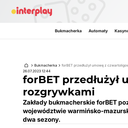
Przejdź do treści
Bukmacherka
Automaty
Kasyn
Bukmacherka
forBET przedłużył umowę z czwartolig
26.07.2023 12:44
forBET przedłużył
rozgrywkami
Zakłady bukmacherskie forBET poz
województwie warmińsko-mazurski
dwa sezony.