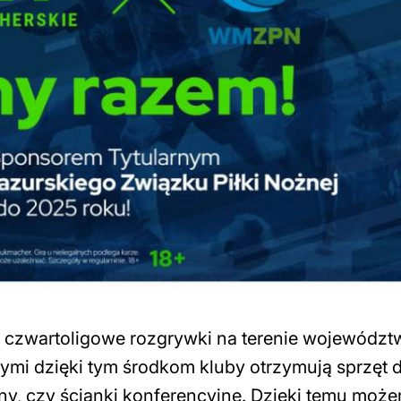
y czwartoligowe rozgrywki na terenie województ
mi dzięki tym środkom kluby otrzymują sprzęt 
ny, czy ścianki konferencyjne. Dzięki temu moż