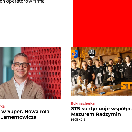
ch operatorów firma
Bukmacherka
rka
STS kontynuuje współpr
 w Super. Nowa rola
Mazurem Radzymin
Lamentowicza
redakcja