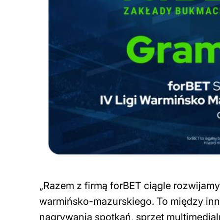
„Razem z firmą forBET ciągle rozwijam
warmińsko-mazurskiego. To między inny
nagrywania spotkań, sprzęt multimedial