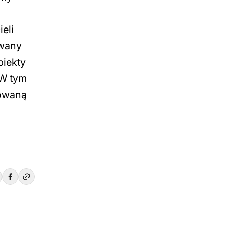
eli
awany
biekty
 W tym
kowaną