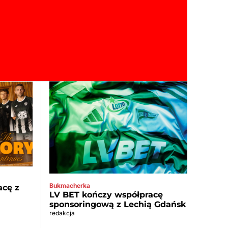
Bukmacherka
acę z
LV BET kończy współpracę
sponsoringową z Lechią Gdańsk
redakcja