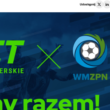
Udostępnij