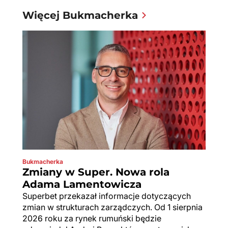
Więcej Bukmacherka
Bukmacherka
Zmiany w Super. Nowa rola
Adama Lamentowicza
Superbet przekazał informacje dotyczących
zmian w strukturach zarządczych. Od 1 sierpnia
2026 roku za rynek rumuński będzie