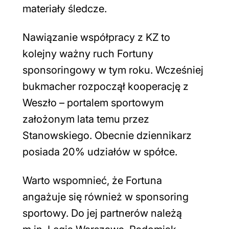
materiały śledcze.
Nawiązanie współpracy z KZ to
kolejny ważny ruch Fortuny
sponsoringowy w tym roku. Wcześniej
bukmacher rozpoczął kooperację z
Weszło – portalem sportowym
założonym lata temu przez
Stanowskiego. Obecnie dziennikarz
posiada 20% udziałów w spółce.
Warto wspomnieć, że Fortuna
angażuje się również w sponsoring
sportowy. Do jej partnerów należą