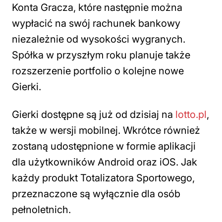
Konta Gracza, które następnie można
wypłacić na swój rachunek bankowy
niezależnie od wysokości wygranych.
Spółka w przyszłym roku planuje także
rozszerzenie portfolio o kolejne nowe
Gierki.
Gierki dostępne są już od dzisiaj na
lotto.pl
,
także w wersji mobilnej. Wkrótce również
zostaną udostępnione w formie aplikacji
dla użytkowników Android oraz iOS. Jak
każdy produkt Totalizatora Sportowego,
przeznaczone są wyłącznie dla osób
pełnoletnich.