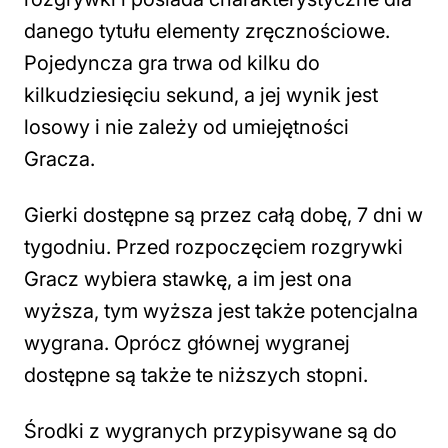
danego tytułu elementy zręcznościowe.
Pojedyncza gra trwa od kilku do
kilkudziesięciu sekund, a jej wynik jest
losowy i nie zależy od umiejętności
Gracza.
Gierki dostępne są przez całą dobę, 7 dni w
tygodniu. Przed rozpoczęciem rozgrywki
Gracz wybiera stawkę, a im jest ona
wyższa, tym wyższa jest także potencjalna
wygrana. Oprócz głównej wygranej
dostępne są także te niższych stopni.
Środki z wygranych przypisywane są do