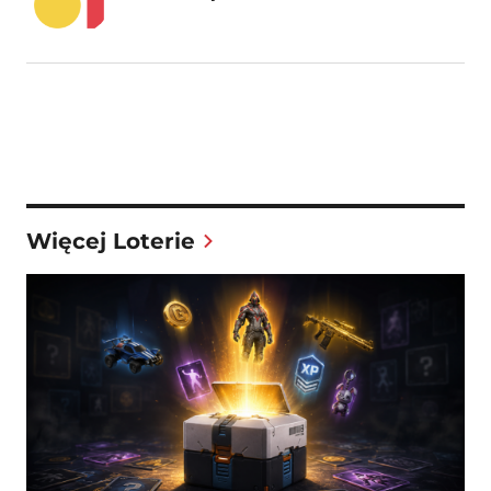
Więcej Loterie