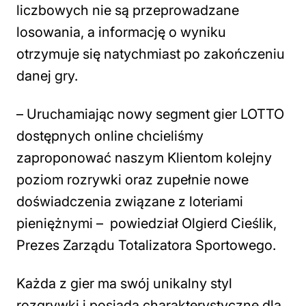
liczbowych nie są przeprowadzane
losowania, a informację o wyniku
otrzymuje się natychmiast po zakończeniu
danej gry.
– Uruchamiając nowy segment gier LOTTO
dostępnych online chcieliśmy
zaproponować naszym Klientom kolejny
poziom rozrywki oraz zupełnie nowe
doświadczenia związane z loteriami
pieniężnymi – powiedział Olgierd Cieślik,
Prezes Zarządu Totalizatora Sportowego.
Każda z gier ma swój unikalny styl
rozgrywki i posiada charakterystyczne dla