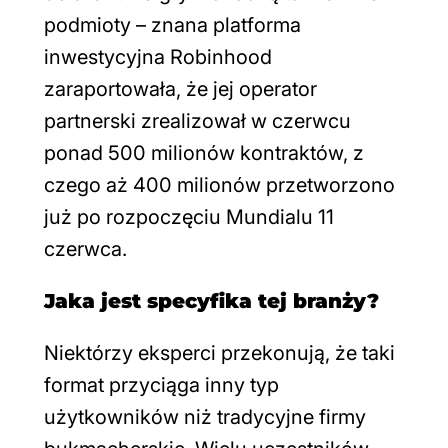
podmioty – znana platforma
inwestycyjna Robinhood
zaraportowała, że jej operator
partnerski zrealizował w czerwcu
ponad 500 milionów kontraktów, z
czego aż 400 milionów przetworzono
już po rozpoczęciu Mundialu 11
czerwca.
Jaka jest specyfika tej branży?
Niektórzy eksperci przekonują, że taki
format przyciąga inny typ
użytkowników niż tradycyjne firmy