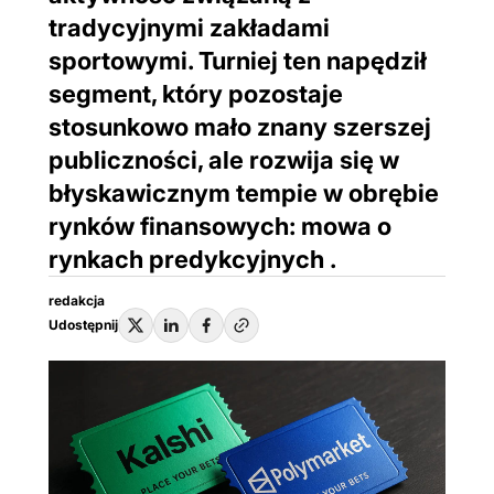
tradycyjnymi zakładami
sportowymi. Turniej ten napędził
segment, który pozostaje
stosunkowo mało znany szerszej
publiczności, ale rozwija się w
błyskawicznym tempie w obrębie
rynków finansowych: mowa o
rynkach predykcyjnych .
redakcja
Udostępnij