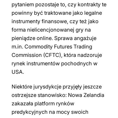
pytaniem pozostaje to, czy kontrakty te
powinny być traktowane jako legalne
instrumenty finansowe, czy też jako
forma nielicencjonowanej gry na
pieniądze online. Sprawa angażuje
m.in. Commodity Futures Trading
Commission (CFTC), która nadzoruje
rynek instrumentów pochodnych w
USA.
Niektóre jurysdykcje przyjęły jeszcze
ostrzejsze stanowisko: Nowa Zelandia
zakazała platform rynków
predykcyjnych na mocy swoich