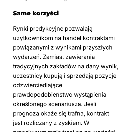
Same korzyści
Rynki predykcyjne pozwalają
użytkownikom na handel kontraktami
powiązanymi z wynikami przyszłych
wydarzeń. Zamiast zawierania
tradycyjnych zakładów na dany wynik,
uczestnicy kupują i sprzedają pozycje
odzwierciedlające
prawdopodobieństwo wystąpienia
określonego scenariusza. Jeśli
prognoza okaże się trafna, kontrakt
jest rozliczany z zyskiem. W