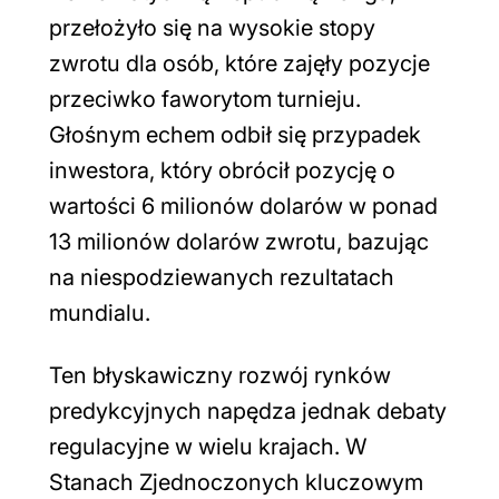
przełożyło się na wysokie stopy
zwrotu dla osób, które zajęły pozycje
przeciwko faworytom turnieju.
Głośnym echem odbił się przypadek
inwestora, który obrócił pozycję o
wartości 6 milionów dolarów w ponad
13 milionów dolarów zwrotu, bazując
na niespodziewanych rezultatach
mundialu.
Ten błyskawiczny rozwój rynków
predykcyjnych napędza jednak debaty
regulacyjne w wielu krajach. W
Stanach Zjednoczonych kluczowym