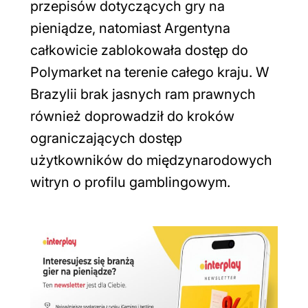
przepisów dotyczących gry na
pieniądze, natomiast Argentyna
całkowicie zablokowała dostęp do
Polymarket na terenie całego kraju. W
Brazylii brak jasnych ram prawnych
również doprowadził do kroków
ograniczających dostęp
użytkowników do międzynarodowych
witryn o profilu gamblingowym.