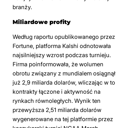
branży.
Miliardowe profity
Według raportu opublikowanego przez
Fortune, platforma Kalshi odnotowała
najsilniejszy wzrost podczas turnieju.
Firma poinformowała, że wolumen
obrotu związany z mundialem osiągnął
już 2,9 miliarda dolarów, wliczając w to
kontrakty łączone i aktywność na
rynkach równoległych. Wynik ten
przewyższa 2,51 miliarda dolarów
wygenerowane na tej platformie przez