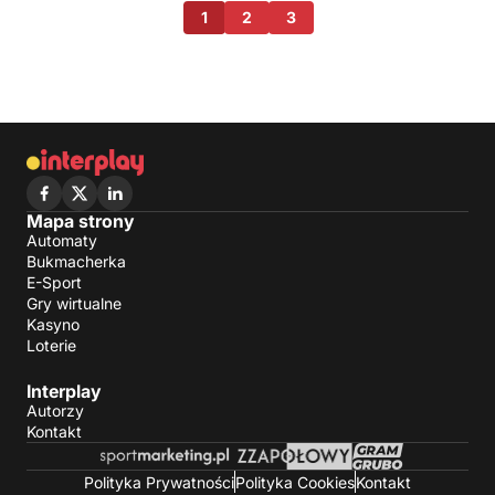
1
2
3
Mapa strony
Automaty
Bukmacherka
E-Sport
Gry wirtualne
Kasyno
Loterie
Interplay
Autorzy
Kontakt
Polityka Prywatności
Polityka Cookies
Kontakt