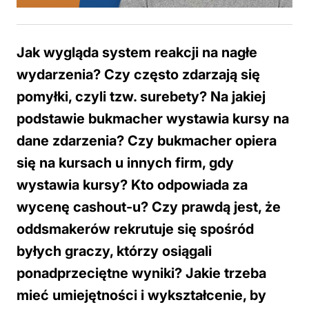
Jak wygląda system reakcji na nagłe
wydarzenia? Czy często zdarzają się
pomyłki, czyli tzw. surebety? Na jakiej
podstawie bukmacher wystawia kursy na
dane zdarzenia? Czy bukmacher opiera
się na kursach u innych firm, gdy
wystawia kursy? Kto odpowiada za
wycenę cashout-u? Czy prawdą jest, że
oddsmakerów rekrutuje się spośród
byłych graczy, którzy osiągali
ponadprzeciętne wyniki? Jakie trzeba
mieć umiejętności i wykształcenie, by