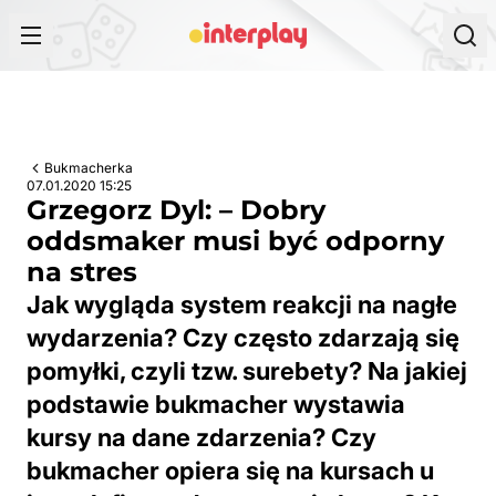
Przejdź do treści
Bukmacherka
07.01.2020 15:25
Grzegorz Dyl: – Dobry
oddsmaker musi być odporny
na stres
Jak wygląda system reakcji na nagłe
wydarzenia? Czy często zdarzają się
pomyłki, czyli tzw. surebety? Na jakiej
podstawie bukmacher wystawia
kursy na dane zdarzenia? Czy
bukmacher opiera się na kursach u