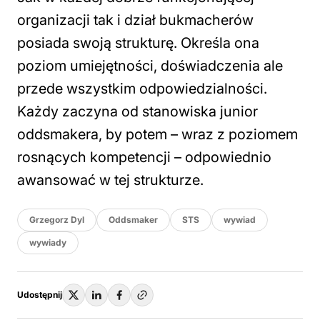
organizacji tak i dział bukmacherów
posiada swoją strukturę. Określa ona
poziom umiejętności, doświadczenia ale
przede wszystkim odpowiedzialności.
Każdy zaczyna od stanowiska junior
oddsmakera, by potem – wraz z poziomem
rosnących kompetencji – odpowiednio
awansować w tej strukturze.
Grzegorz Dyl
Oddsmaker
STS
wywiad
wywiady
Udostępnij