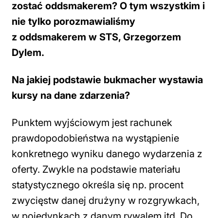
zostać oddsmakerem? O tym wszystkim i
nie tylko porozmawialiśmy
z
oddsmakerem w STS, Grzegorzem
Dylem.
Na jakiej podstawie bukmacher wystawia
kursy na dane zdarzenia?
Punktem wyjściowym jest rachunek
prawdopodobieństwa na wystąpienie
konkretnego wyniku danego wydarzenia z
oferty. Zwykle na podstawie materiału
statystycznego określa się np. procent
zwycięstw danej drużyny w rozgrywkach,
w pojedynkach z danym rywalem itd. Do