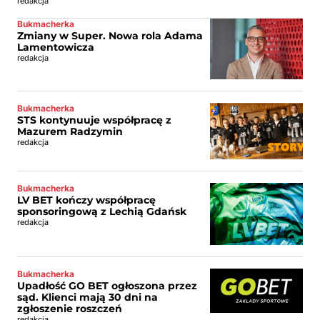
redakcja
Bukmacherka
Zmiany w Super. Nowa rola Adama
Lamentowicza
redakcja
Bukmacherka
STS kontynuuje współpracę z
Mazurem Radzymin
redakcja
Bukmacherka
LV BET kończy współpracę
sponsoringową z Lechią Gdańsk
redakcja
Bukmacherka
Upadłość GO BET ogłoszona przez
sąd. Klienci mają 30 dni na
zgłoszenie roszczeń
redakcja