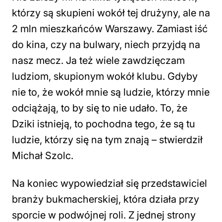
którzy są skupieni wokół tej drużyny, ale na
2 mln mieszkańców Warszawy. Zamiast iść
do kina, czy na bulwary, niech przyjdą na
nasz mecz. Ja też wiele zawdzięczam
ludziom, skupionym wokół klubu. Gdyby
nie to, że wokół mnie są ludzie, którzy mnie
odciążają, to by się to nie udało. To, że
Dziki istnieją, to pochodna tego, że są tu
ludzie, którzy się na tym znają
– stwierdził
Michał Szolc.
Na koniec wypowiedział się przedstawiciel
branży bukmacherskiej, która działa przy
sporcie w podwójnej roli. Z jednej strony