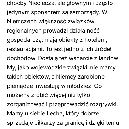
choćby Nieciecza, ale głównym i często
jedynym sponsorem są samorządy. W
Niemczech większość związków
regionalnych prowadzi działalność
gospodarczą: mają obiekty z hotelem,
restauracjami. To jest jedno z ich źródeł
dochodów. Dostają też wsparcie z landów.
My, jako wojewódzkie związki, nie mamy
takich obiektów, a Niemcy zarobione
pieniądze inwestują w młodzież. Co
możemy zrobić więcej niż tylko
zorganizować i przeprowadzić rozgrywki.
Mamy u siebie Lecha, który dobrze
sprzedaje piłkarzy za granicę i dzięki temu