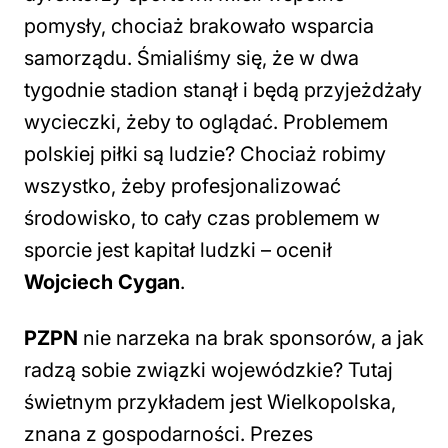
pomysły, chociaż brakowało wsparcia
samorządu. Śmialiśmy się, że w dwa
tygodnie stadion stanął i będą przyjeżdżały
wycieczki, żeby to oglądać. Problemem
polskiej piłki są ludzie? Chociaż robimy
wszystko, żeby profesjonalizować
środowisko, to cały czas problemem w
sporcie jest kapitał ludzki
– ocenił
Wojciech Cygan
.
PZPN
nie narzeka na brak sponsorów, a jak
radzą sobie związki wojewódzkie? Tutaj
świetnym przykładem jest Wielkopolska,
znana z gospodarności. Prezes