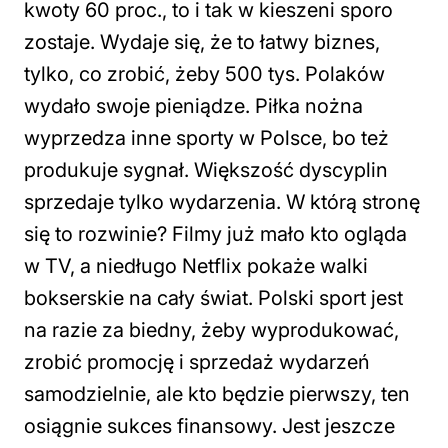
kwoty 60 proc., to i tak w kieszeni sporo
zostaje. Wydaje się, że to łatwy biznes,
tylko, co zrobić, żeby 500 tys. Polaków
wydało swoje pieniądze. Piłka nożna
wyprzedza inne sporty w Polsce, bo też
produkuje sygnał. Większość dyscyplin
sprzedaje tylko wydarzenia. W którą stronę
się to rozwinie? Filmy już mało kto ogląda
w TV, a niedługo Netflix pokaże walki
bokserskie na cały świat. Polski sport jest
na razie za biedny, żeby wyprodukować,
zrobić promocję i sprzedaż wydarzeń
samodzielnie, ale kto będzie pierwszy, ten
osiągnie sukces finansowy. Jest jeszcze