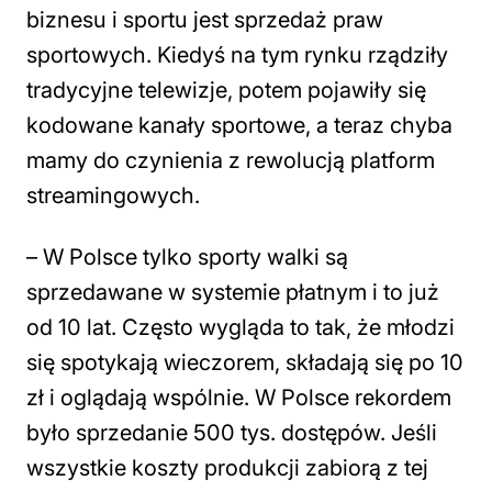
biznesu i sportu jest sprzedaż praw
sportowych. Kiedyś na tym rynku rządziły
tradycyjne telewizje, potem pojawiły się
kodowane kanały sportowe, a teraz chyba
mamy do czynienia z rewolucją platform
streamingowych.
–
W Polsce tylko sporty walki są
sprzedawane w systemie płatnym i to już
od 10 lat. Często wygląda to tak, że młodzi
się spotykają wieczorem, składają się po 10
zł i oglądają wspólnie. W Polsce rekordem
było sprzedanie 500 tys. dostępów. Jeśli
wszystkie koszty produkcji zabiorą z tej