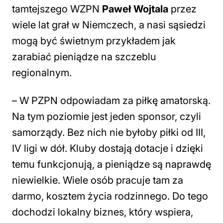
tamtejszego WZPN
Paweł Wojtala
przez
wiele lat grał w Niemczech, a nasi sąsiedzi
mogą być świetnym przykładem jak
zarabiać pieniądze na szczeblu
regionalnym.
–
W PZPN odpowiadam za piłkę amatorską.
Na tym poziomie jest jeden sponsor, czyli
samorządy. Bez nich nie byłoby piłki od III,
IV ligi w dół. Kluby dostają dotacje i dzięki
temu funkcjonują, a pieniądze są naprawdę
niewielkie. Wiele osób pracuje tam za
darmo, kosztem życia rodzinnego. Do tego
dochodzi lokalny biznes, który wspiera,