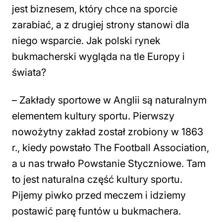
jest biznesem, który chce na sporcie
zarabiać, a z drugiej strony stanowi dla
niego wsparcie. Jak polski rynek
bukmacherski wygląda na tle Europy i
świata?
–
Zakłady sportowe w Anglii są naturalnym
elementem kultury sportu. Pierwszy
nowożytny zakład został zrobiony w 1863
r., kiedy powstało The Football Association,
a u nas trwało Powstanie Styczniowe. Tam
to jest naturalna część kultury sportu.
Pijemy piwko przed meczem i idziemy
postawić parę funtów u bukmachera.