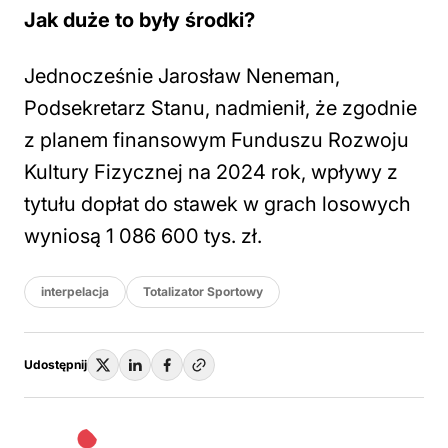
Jak duże to były środki?
Jednocześnie Jarosław Neneman,
Podsekretarz Stanu, nadmienił, że zgodnie
z planem finansowym Funduszu Rozwoju
Kultury Fizycznej na 2024 rok, wpływy z
tytułu dopłat do stawek w grach losowych
wyniosą 1 086 600 tys. zł.
interpelacja
Totalizator Sportowy
Udostępnij