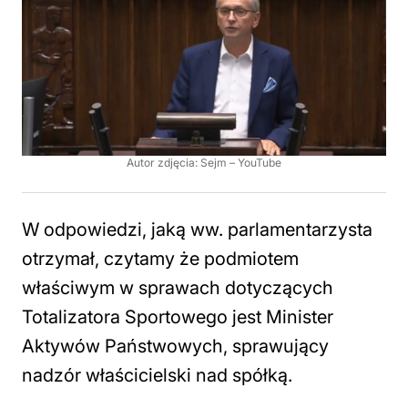
Autor zdjęcia: Sejm – YouTube
W odpowiedzi, jaką ww. parlamentarzysta
otrzymał, czytamy że podmiotem
właściwym w sprawach dotyczących
Totalizatora Sportowego jest Minister
Aktywów Państwowych, sprawujący
nadzór właścicielski nad spółką.