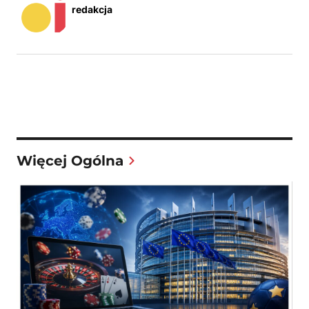
redakcja
Więcej Ogólna