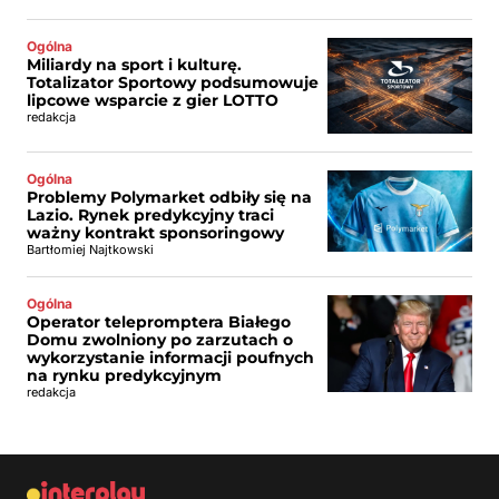
Ogólna
Miliardy na sport i kulturę.
Totalizator Sportowy podsumowuje
lipcowe wsparcie z gier LOTTO
redakcja
Ogólna
Problemy Polymarket odbiły się na
Lazio. Rynek predykcyjny traci
ważny kontrakt sponsoringowy
Bartłomiej Najtkowski
Ogólna
Operator telepromptera Białego
Domu zwolniony po zarzutach o
wykorzystanie informacji poufnych
na rynku predykcyjnym
redakcja