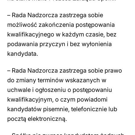
– Rada Nadzorcza zastrzega sobie
możliwość zakończenia postępowania
kwalifikacyjnego w każdym czasie, bez
podawania przyczyn i bez wyłonienia
kandydata.
– Rada Nadzorcza zastrzega sobie prawo
do zmiany terminów wskazanych w
uchwale i ogłoszeniu o postępowaniu
kwalifikacyjnym, o czym powiadomi
kandydatów pisemnie, telefonicznie lub
pocztą elektroniczną.