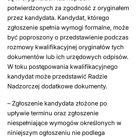
potwierdzonych za zgodność z oryginałem
przez kandydata. Kandydat, którego
zgłoszenie spełnia wymogi formalne, może
być poproszony o przedstawienie podczas
rozmowy kwalifikacyjnej oryginałów tych
dokumentów lub ich urzędowych odpisów.
W toku postępowania kwalifikacyjnego
kandydat może przedstawić Radzie
Nadzorczej dodatkowe dokumenty.
– Zgłoszenie kandydata złożone po
upływie terminu oraz zgłoszenie
niespełniające wymogów określonych w
niniejszym ogłoszeniu nie podlega