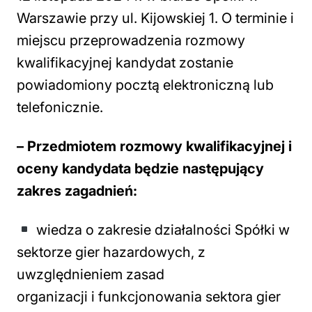
Warszawie przy ul. Kijowskiej 1. O terminie i
miejscu przeprowadzenia rozmowy
kwalifikacyjnej kandydat zostanie
powiadomiony pocztą elektroniczną lub
telefonicznie.
– Przedmiotem rozmowy kwalifikacyjnej i
oceny kandydata będzie następujący
zakres zagadnień:
wiedza o zakresie działalności Spółki w
sektorze gier hazardowych, z
uwzględnieniem zasad
organizacji i funkcjonowania sektora gier