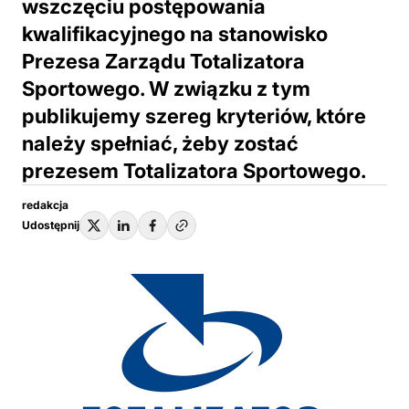
wszczęciu postępowania
kwalifikacyjnego na stanowisko
Prezesa Zarządu Totalizatora
Sportowego. W związku z tym
publikujemy szereg kryteriów, które
należy spełniać, żeby zostać
prezesem Totalizatora Sportowego.
redakcja
Udostępnij