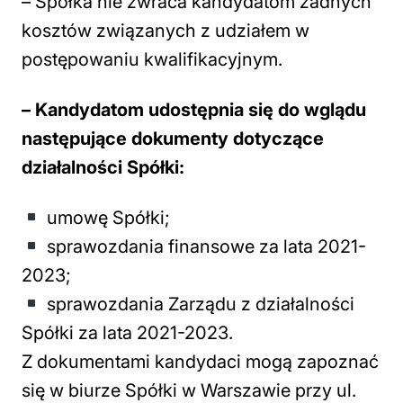
– Spółka nie zwraca kandydatom żadnych
kosztów związanych z udziałem w
postępowaniu kwalifikacyjnym.
– Kandydatom udostępnia się do wglądu
następujące dokumenty dotyczące
działalności Spółki:
umowę Spółki;
sprawozdania finansowe za lata 2021-
2023;
sprawozdania Zarządu z działalności
Spółki za lata 2021-2023.
Z dokumentami kandydaci mogą zapoznać
się w biurze Spółki w Warszawie przy ul.