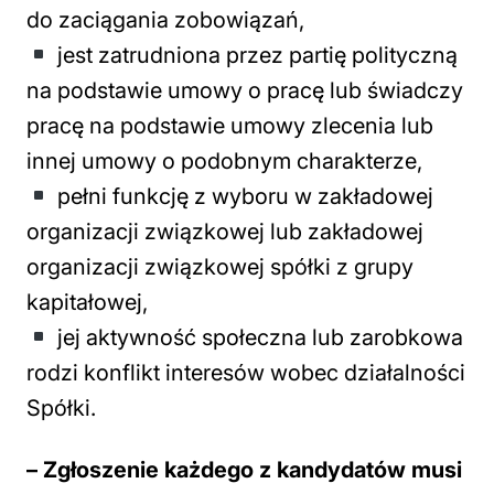
do zaciągania zobowiązań,
jest zatrudniona przez partię polityczną
na podstawie umowy o pracę lub świadczy
pracę na podstawie umowy zlecenia lub
innej umowy o podobnym charakterze,
pełni funkcję z wyboru w zakładowej
organizacji związkowej lub zakładowej
organizacji związkowej spółki z grupy
kapitałowej,
jej aktywność społeczna lub zarobkowa
rodzi konflikt interesów wobec działalności
Spółki.
– Zgłoszenie każdego z kandydatów musi