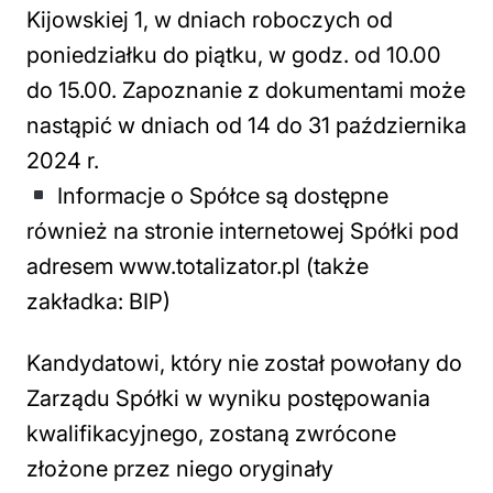
Kijowskiej 1, w dniach roboczych od
poniedziałku do piątku, w godz. od 10.00
do 15.00. Zapoznanie z dokumentami może
nastąpić w dniach od 14 do 31 października
2024 r.
Informacje o Spółce są dostępne
również na stronie internetowej Spółki pod
adresem www.totalizator.pl (także
zakładka: BIP)
Kandydatowi, który nie został powołany do
Zarządu Spółki w wyniku postępowania
kwalifikacyjnego, zostaną zwrócone
złożone przez niego oryginały