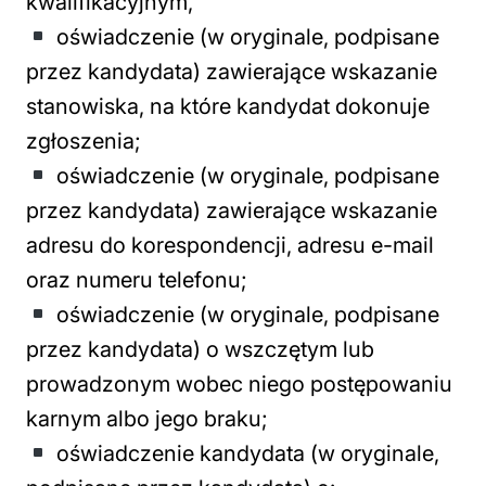
kwalifikacyjnym,
oświadczenie (w oryginale, podpisane
przez kandydata) zawierające wskazanie
stanowiska, na które kandydat dokonuje
zgłoszenia;
oświadczenie (w oryginale, podpisane
przez kandydata) zawierające wskazanie
adresu do korespondencji, adresu e-mail
oraz numeru telefonu;
oświadczenie (w oryginale, podpisane
przez kandydata) o wszczętym lub
prowadzonym wobec niego postępowaniu
karnym albo jego braku;
oświadczenie kandydata (w oryginale,