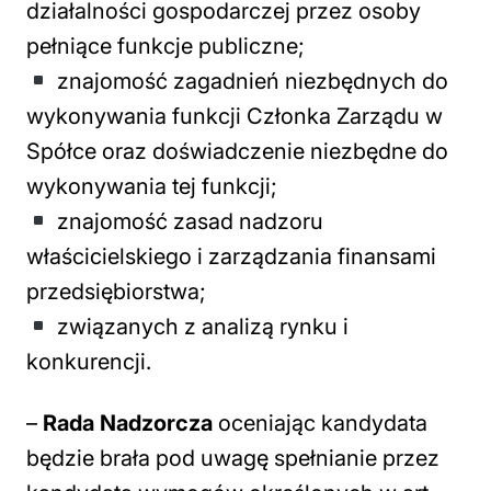
działalności gospodarczej przez osoby
pełniące funkcje publiczne;
znajomość zagadnień niezbędnych do
wykonywania funkcji Członka Zarządu w
Spółce oraz doświadczenie niezbędne do
wykonywania tej funkcji;
znajomość zasad nadzoru
właścicielskiego i zarządzania finansami
przedsiębiorstwa;
związanych z analizą rynku i
konkurencji.
–
Rada Nadzorcza
oceniając kandydata
będzie brała pod uwagę spełnianie przez