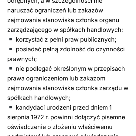
odrębnych, a w szczególności nie
naruszać ograniczeń lub zakazów
zajmowania stanowiska członka organu
zarządzającego w spółkach handlowych;
korzystać z pełni praw publicznych;
posiadać pełną zdolność do czynności
prawnych;
nie podlegać określonym w przepisach
prawa ograniczeniom lub zakazom
zajmowania stanowiska członka zarządu w
spółkach handlowych;
kandydaci urodzeni przed dniem 1
sierpnia 1972 r. powinni dołączyć pisemne
oświadczenie o złożeniu właściwemu