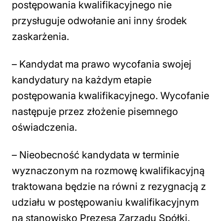
postępowania kwalifikacyjnego nie
przysługuje odwołanie ani inny środek
zaskarżenia.
– Kandydat ma prawo wycofania swojej
kandydatury na każdym etapie
postępowania kwalifikacyjnego. Wycofanie
następuje przez złożenie pisemnego
oświadczenia.
– Nieobecność kandydata w terminie
wyznaczonym na rozmowę kwalifikacyjną
traktowana będzie na równi z rezygnacją z
udziału w postępowaniu kwalifikacyjnym
na stanowisko Prezesa Zarządu Spółki.