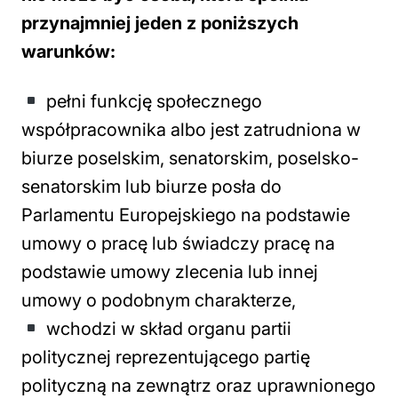
przynajmniej jeden z poniższych
warunków:
pełni funkcję społecznego
współpracownika albo jest zatrudniona w
biurze poselskim, senatorskim, poselsko-
senatorskim lub biurze posła do
Parlamentu Europejskiego na podstawie
umowy o pracę lub świadczy pracę na
podstawie umowy zlecenia lub innej
umowy o podobnym charakterze,
wchodzi w skład organu partii
politycznej reprezentującego partię
polityczną na zewnątrz oraz uprawnionego