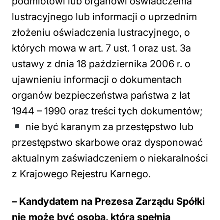
podmiotowi lub organowi oświadczenia
lustracyjnego lub informacji o uprzednim
złożeniu oświadczenia lustracyjnego, o
których mowa w art. 7 ust. 1 oraz ust. 3a
ustawy z dnia 18 października 2006 r. o
ujawnieniu informacji o dokumentach
organów bezpieczeństwa państwa z lat
1944 – 1990 oraz treści tych dokumentów;
nie być karanym za przestępstwo lub
przestępstwo skarbowe oraz dysponować
aktualnym zaświadczeniem o niekaralności
z Krajowego Rejestru Karnego.
– Kandydatem na Prezesa Zarządu Spółki
nie może być osoba, która spełnia