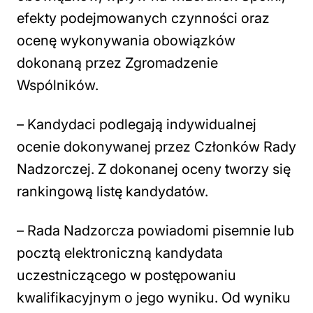
efekty podejmowanych czynności oraz
ocenę wykonywania obowiązków
dokonaną przez Zgromadzenie
Wspólników.
– Kandydaci podlegają indywidualnej
ocenie dokonywanej przez Członków Rady
Nadzorczej. Z dokonanej oceny tworzy się
rankingową listę kandydatów.
– Rada Nadzorcza powiadomi pisemnie lub
pocztą elektroniczną kandydata
uczestniczącego w postępowaniu
kwalifikacyjnym o jego wyniku. Od wyniku