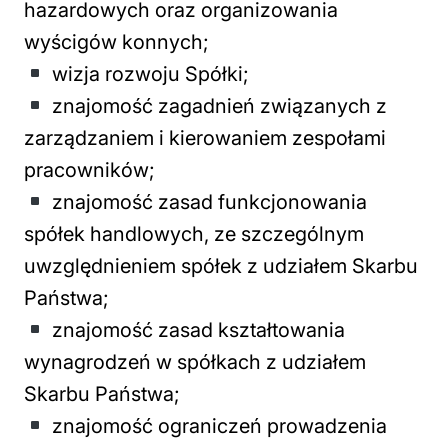
hazardowych oraz organizowania
wyścigów konnych;
wizja rozwoju Spółki;
znajomość zagadnień związanych z
zarządzaniem i kierowaniem zespołami
pracowników;
znajomość zasad funkcjonowania
spółek handlowych, ze szczególnym
uwzględnieniem spółek z udziałem Skarbu
Państwa;
znajomość zasad kształtowania
wynagrodzeń w spółkach z udziałem
Skarbu Państwa;
znajomość ograniczeń prowadzenia