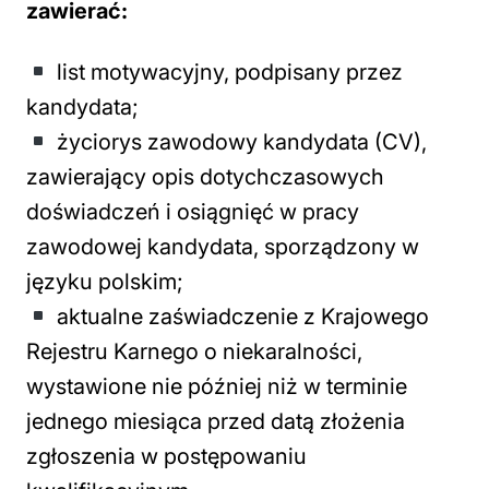
zawierać:
list motywacyjny, podpisany przez
kandydata;
życiorys zawodowy kandydata (CV),
zawierający opis dotychczasowych
doświadczeń i osiągnięć w pracy
zawodowej kandydata, sporządzony w
języku polskim;
aktualne zaświadczenie z Krajowego
Rejestru Karnego o niekaralności,
wystawione nie później niż w terminie
jednego miesiąca przed datą złożenia
zgłoszenia w postępowaniu