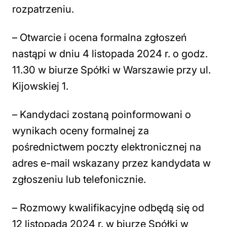
rozpatrzeniu.
– Otwarcie i ocena formalna zgłoszeń
nastąpi w dniu 4 listopada 2024 r. o godz.
11.30 w biurze Spółki w Warszawie przy ul.
Kijowskiej 1.
– Kandydaci zostaną poinformowani o
wynikach oceny formalnej za
pośrednictwem poczty elektronicznej na
adres e-mail wskazany przez kandydata w
zgłoszeniu lub telefonicznie.
– Rozmowy kwalifikacyjne odbędą się od
12 listopada 2024 r. w biurze Spółki w