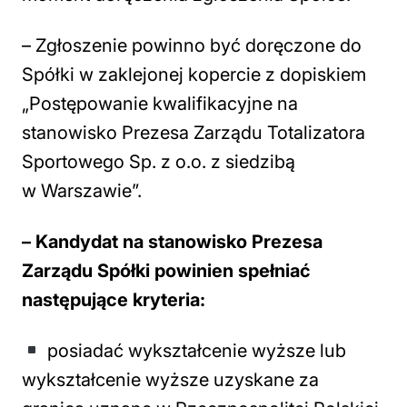
– Zgłoszenie powinno być doręczone do
Spółki w zaklejonej kopercie z dopiskiem
„Postępowanie kwalifikacyjne na
stanowisko Prezesa Zarządu Totalizatora
Sportowego Sp. z o.o. z siedzibą
w Warszawie”.
– Kandydat na stanowisko Prezesa
Zarządu Spółki powinien spełniać
następujące kryteria:
posiadać wykształcenie wyższe lub
wykształcenie wyższe uzyskane za