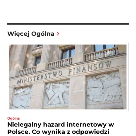
Więcej Ogólna
Ogólna
Nielegalny hazard internetowy w
Polsce. Co wynika z odpowiedzi