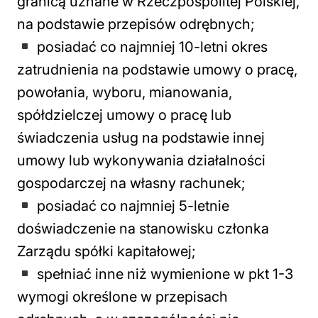
granicą uznane w Rzeczpospolitej Polskiej,
na podstawie przepisów odrębnych;
posiadać co najmniej 10-letni okres
zatrudnienia na podstawie umowy o pracę,
powołania, wyboru, mianowania,
spółdzielczej umowy o pracę lub
świadczenia usług na podstawie innej
umowy lub wykonywania działalności
gospodarczej na własny rachunek;
posiadać co najmniej 5-letnie
doświadczenie na stanowisku członka
Zarządu spółki kapitałowej;
spełniać inne niż wymienione w pkt 1-3
wymogi określone w przepisach