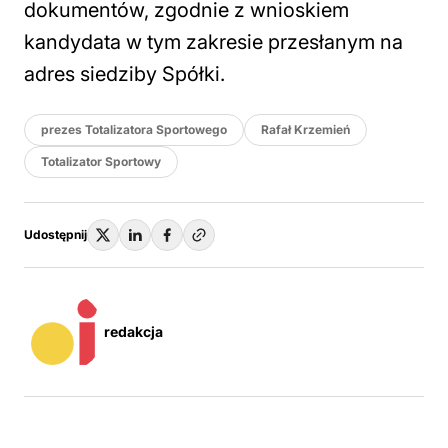
dokumentów, zgodnie z wnioskiem
kandydata w tym zakresie przesłanym na
adres siedziby Spółki.
prezes Totalizatora Sportowego
Rafał Krzemień
Totalizator Sportowy
Udostępnij
redakcja