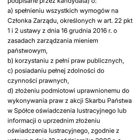
podpisane przez kandydata) o:
a) spełnieniu wszystkich wymogów na
Członka Zarządu, określonych w art. 22 pkt
1 i 2 ustawy z dnia 16 grudnia 2016 r. o
zasadach zarządzania mieniem
państwowym,
b) korzystaniu z pełni praw publicznych,
c) posiadaniu pełnej zdolności do
czynności prawnych,
d) złożeniu podmiotowi uprawnionemu do
wykonywania praw z akcji Skarbu Państwa
w Spółce oświadczenia lustracyjnego lub
informacji o uprzednim złożeniu
oświadczenia lustracyjnego, zgodnie z