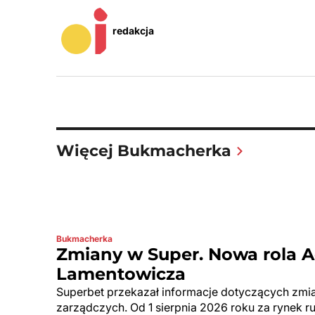
redakcja
Więcej Bukmacherka
Bukmacherka
Zmiany w Super. Nowa rola
Lamentowicza
Superbet przekazał informacje dotyczących zmia
zarządczych. Od 1 sierpnia 2026 roku za rynek r