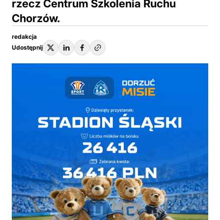
rzecz Centrum Szkolenia Ruchu
Chorzów.
redakcja
Udostępnij