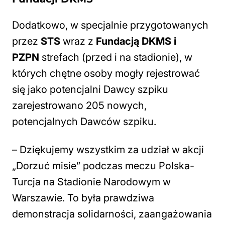
Dodatkowo, w specjalnie przygotowanych
przez
STS
wraz z
Fundacją DKMS i
PZPN
strefach (przed i na stadionie), w
których chętne osoby mogły rejestrować
się jako potencjalni Dawcy szpiku
zarejestrowano 205 nowych,
potencjalnych Dawców szpiku.
– Dziękujemy wszystkim za udział w akcji
„Dorzuć misie” podczas meczu Polska-
Turcja na Stadionie Narodowym w
Warszawie. To była prawdziwa
demonstracja solidarności, zaangażowania