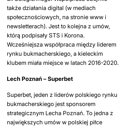
także działania digital (w mediach
społecznościowych, na stronie www i
newsletterach). Jest to kolejna z umów,
którą podpisały STS i Korona.
Wcześniejsza współpraca między liderem
rynku bukmacherskiego, a kieleckim
klubem miała miejsce w latach 2016-2020.
Lech Poznań – Superbet
Superbet, jeden z liderów polskiego rynku
bukmacherskiego jest sponsorem
strategicznym Lecha Poznań. To jedna z
największych umów w polskiej piłce