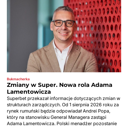
Bukmacherka
Zmiany w Super. Nowa rola Adama
Lamentowicza
Superbet przekazał informacje dotyczących zmian w
strukturach zarządczych. Od 1 sierpnia 2026 roku za
rynek rumuński będzie odpowiadał Andrei Popa,
który na stanowisku General Managera zastąpi
Adama Lamentowicza. Polski menadżer pozostanie