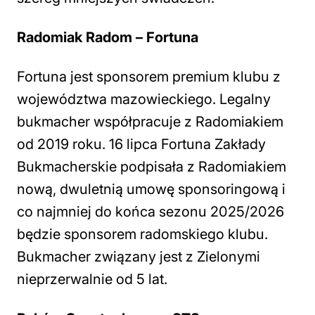
Radomiak Radom – Fortuna
Fortuna jest sponsorem premium klubu z
województwa mazowieckiego. Legalny
bukmacher współpracuje z Radomiakiem
od 2019 roku. 16 lipca Fortuna Zakłady
Bukmacherskie podpisała z Radomiakiem
nową, dwuletnią umowę sponsoringową i
co najmniej do końca sezonu 2025/2026
będzie sponsorem radomskiego klubu.
Bukmacher związany jest z Zielonymi
nieprzerwalnie od 5 lat.