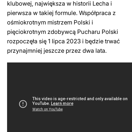
klubowej, największa w historii Lecha i
pierwsza w takiej formule. Współpraca z
ośmiokrotnym mistrzem Polski i
pięciokrotnym zdobywcą Pucharu Polski
rozpoczęła się 1 lipca 2023 i będzie trwać
przynajmniej jeszcze przez dwa lata.