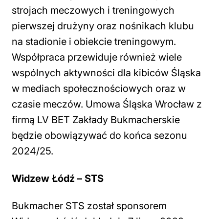
strojach meczowych i treningowych
pierwszej drużyny oraz nośnikach klubu
na stadionie i obiekcie treningowym.
Współpraca przewiduje również wiele
wspólnych aktywności dla kibiców Śląska
w mediach społecznościowych oraz w
czasie meczów. Umowa Śląska Wrocław z
firmą LV BET Zakłady Bukmacherskie
będzie obowiązywać do końca sezonu
2024/25.
Widzew Łódź – STS
Bukmacher STS został sponsorem