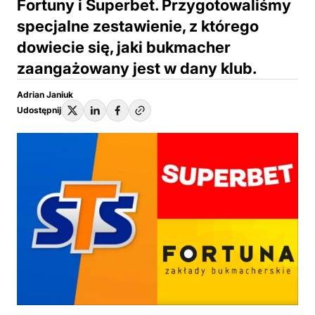
Fortuny i Superbet. Przygotowaliśmy
specjalne zestawienie, z którego
dowiecie się, jaki bukmacher
zaangażowany jest w dany klub.
Adrian Janiuk
Udostępnij