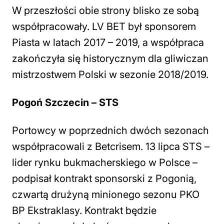
W przeszłości obie strony blisko ze sobą
współpracowały. LV BET był sponsorem
Piasta w latach 2017 – 2019, a współpraca
zakończyła się historycznym dla gliwiczan
mistrzostwem Polski w sezonie 2018/2019.
Pogoń Szczecin – STS
Portowcy w poprzednich dwóch sezonach
współpracowali z Betcrisem. 13 lipca STS –
lider rynku bukmacherskiego w Polsce –
podpisał kontrakt sponsorski z Pogonią,
czwartą drużyną minionego sezonu PKO
BP Ekstraklasy. Kontrakt będzie