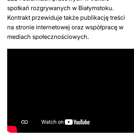
spotkań rozgrywanych w Białymstoku.
Kontrakt przewiduje także publikację treści
na stronie internetowej oraz współpracę w
mediach społecznościowych.