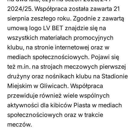
2024/25. Współpraca została zawarta 21
sierpnia zeszłego roku. Zgodnie z zawartą
umową logo LV BET znajdzie się na
wszystkich materiałach promocyjnych
klubu, na stronie internetowej oraz w
mediach społecznościowych. Pojawi się
też m.in. na strojach meczowych pierwszej
drużyny oraz nośnikach klubu na Stadionie
Miejskim w Gliwicach. Współpraca
przewiduje również wiele wspólnych
aktywności dla kibiców Piasta w mediach
społecznościowych oraz w trakcie
meczów.