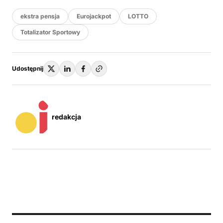
ekstra pensja
Eurojackpot
LOTTO
Totalizator Sportowy
Udostępnij
redakcja