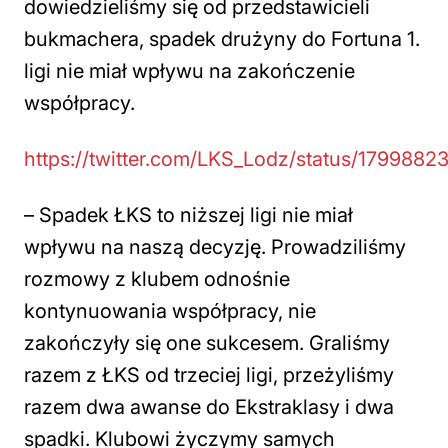
dowiedzieliśmy się od przedstawicieli
bukmachera, spadek drużyny do Fortuna 1.
ligi nie miał wpływu na zakończenie
współpracy.
https://twitter.com/LKS_Lodz/status/179988
–
Spadek ŁKS to niższej ligi nie miał
wpływu na naszą decyzję. Prowadziliśmy
rozmowy z klubem odnośnie
kontynuowania współpracy, nie
zakończyły się one sukcesem. Graliśmy
razem z ŁKS od trzeciej ligi, przeżyliśmy
razem dwa awanse do Ekstraklasy i dwa
spadki. Klubowi życzymy samych