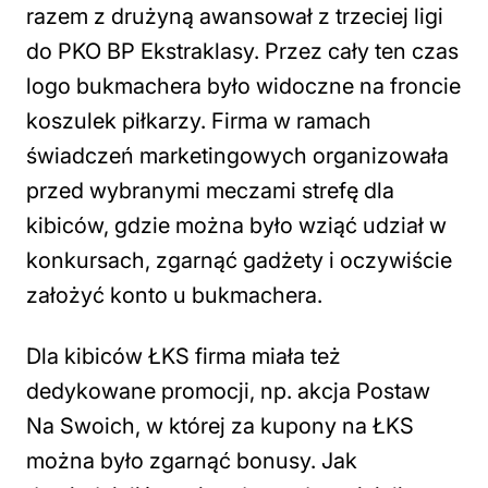
razem z drużyną awansował z trzeciej ligi
do PKO BP Ekstraklasy. Przez cały ten czas
logo bukmachera było widoczne na froncie
koszulek piłkarzy. Firma w ramach
świadczeń marketingowych organizowała
przed wybranymi meczami strefę dla
kibiców, gdzie można było wziąć udział w
konkursach, zgarnąć gadżety i oczywiście
założyć konto u bukmachera.
Dla kibiców ŁKS firma miała też
dedykowane promocji, np. akcja Postaw
Na Swoich, w której za kupony na ŁKS
można było zgarnąć bonusy. Jak