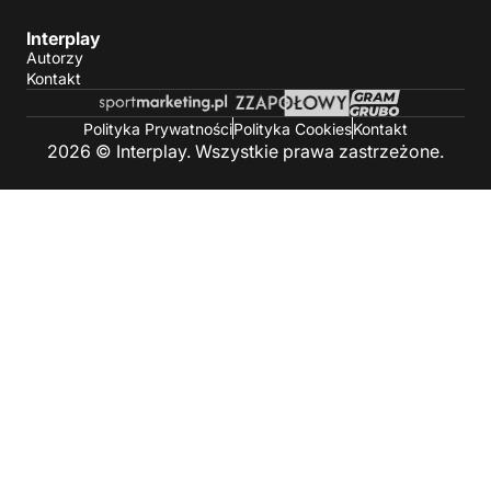
Interplay
Autorzy
Kontakt
Polityka Prywatności
Polityka Cookies
Kontakt
2026 © Interplay. Wszystkie prawa zastrzeżone.