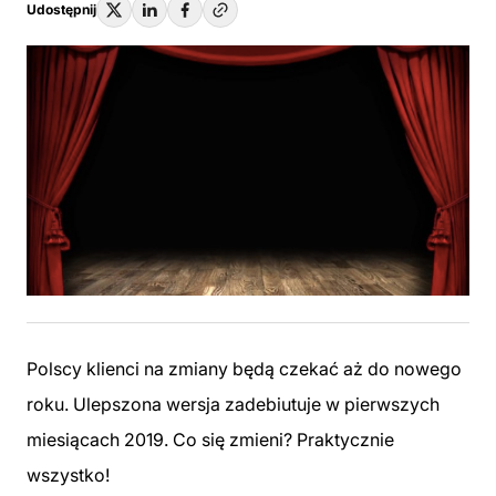
Udostępnij
Polscy klienci na zmiany będą czekać aż do nowego
roku. Ulepszona wersja zadebiutuje w pierwszych
miesiącach 2019. Co się zmieni? Praktycznie
wszystko!