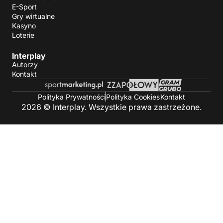
E-Sport
Gry wirtualne
Kasyno
Loterie
Interplay
Autorzy
Kontakt
Polityka Prywatności
Polityka Cookies
Kontakt
2026 © Interplay. Wszystkie prawa zastrzeżone.