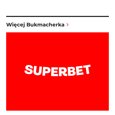
Więcej Bukmacherka