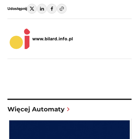
Udostępnij
www.bilard.info.pl
Więcej Automaty