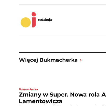
redakcja
Więcej Bukmacherka
Bukmacherka
Zmiany w Super. Nowa rola
Lamentowicza