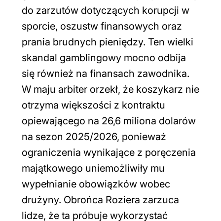
do zarzutów dotyczących korupcji w
sporcie, oszustw finansowych oraz
prania brudnych pieniędzy. Ten wielki
skandal gamblingowy mocno odbija
się również na finansach zawodnika.
W maju arbiter orzekł, że koszykarz nie
otrzyma większości z kontraktu
opiewającego na 26,6 miliona dolarów
na sezon 2025/2026, ponieważ
ograniczenia wynikające z poręczenia
majątkowego uniemożliwiły mu
wypełnianie obowiązków wobec
drużyny. Obrońca Roziera zarzuca
lidze, że ta próbuje wykorzystać