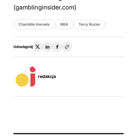
(gamblinginsider.com)
Charlotte Hornets
NBA
Terry Rozier
Udostępnij
redakcja