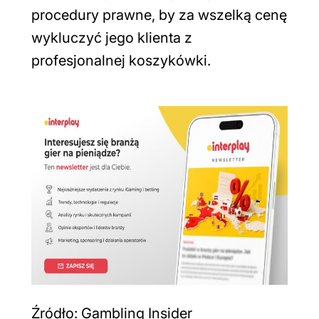
procedury prawne, by za wszelką cenę
wykluczyć jego klienta z
profesjonalnej koszykówki.
Źródło: Gambling Insider