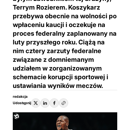
Terrym Rozierem. Koszykarz
przebywa obecnie na wolności po
wpłaceniu kaucji i oczekuje na
proces federalny zaplanowany na
luty przyszłego roku. Ciążą na
nim cztery zarzuty federalne
związane z domniemanym
udziałem w zorganizowanym
schemacie korupcji sportowej i
ustawiania wyników meczów.
redakcja
Udostępnij