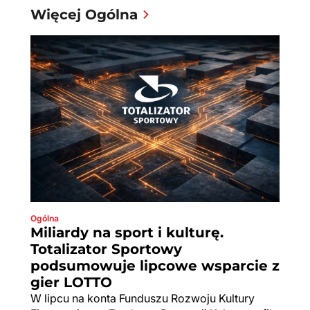
Więcej Ogólna
Ogólna
Miliardy na sport i kulturę.
Totalizator Sportowy
podsumowuje lipcowe wsparcie z
gier LOTTO
W lipcu na konta Funduszu Rozwoju Kultury