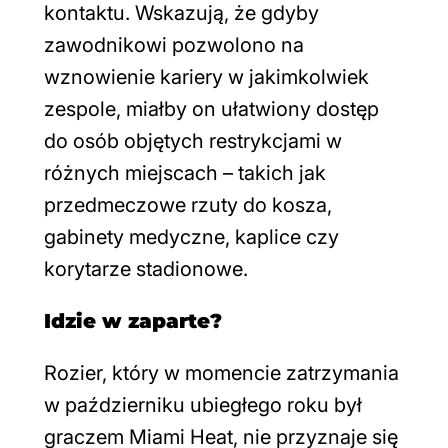
kontaktu. Wskazują, że gdyby
zawodnikowi pozwolono na
wznowienie kariery w jakimkolwiek
zespole, miałby on ułatwiony dostęp
do osób objętych restrykcjami w
różnych miejscach – takich jak
przedmeczowe rzuty do kosza,
gabinety medyczne, kaplice czy
korytarze stadionowe.
Idzie w zaparte?
Rozier, który w momencie zatrzymania
w październiku ubiegłego roku był
graczem Miami Heat, nie przyznaje się